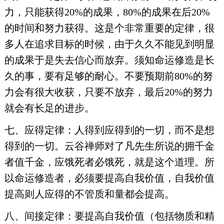
力，只能获得20%的成果，80%的成果在后20%
的时间和努力获得。这是个非常重要的定律，很
多人在追求目标的时候，由于久久不能见到明显
的成果于是失去信心而放弃。须知命运修造是长
久的事，要有足够的耐心。不要预期前80%的努
力会有很大收获，只要不放弃，最后20%的努力
就会有长足的进步。
七、应得定律：人得到应得到的一切，而不是想
得到的一切。云谷禅师对了凡先生所说的拥千金
者值千金，应饿死者必饿死，就是这个道理。所
以命运修造者，必须要提高自我价值，自我价值
提高则人应得的不管质和量都会提高。
八、间接定律：要提高自我价值（包括物质和精