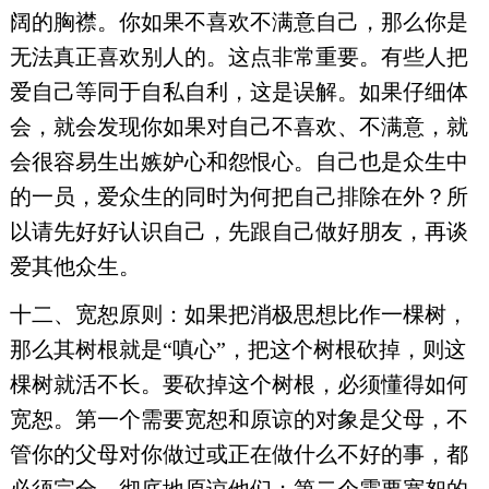
阔的胸襟。你如果不喜欢不满意自己，那么你是
无法真正喜欢别人的。这点非常重要。有些人把
爱自己等同于自私自利，这是误解。如果仔细体
会，就会发现你如果对自己不喜欢、不满意，就
会很容易生出嫉妒心和怨恨心。自己也是众生中
的一员，爱众生的同时为何把自己排除在外？所
以请先好好认识自己，先跟自己做好朋友，再谈
爱其他众生。
十二、宽恕原则：如果把消极思想比作一棵树，
那么其树根就是“嗔心”，把这个树根砍掉，则这
棵树就活不长。要砍掉这个树根，必须懂得如何
宽恕。第一个需要宽恕和原谅的对象是父母，不
管你的父母对你做过或正在做什么不好的事，都