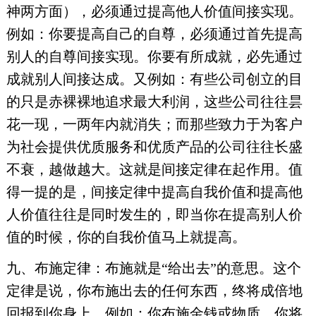
神两方面），必须通过提高他人价值间接实现。
例如：你要提高自己的自尊，必须通过首先提高
别人的自尊间接实现。你要有所成就，必先通过
成就别人间接达成。又例如：有些公司创立的目
的只是赤裸裸地追求最大利润，这些公司往往昙
花一现，一两年内就消失；而那些致力于为客户
为社会提供优质服务和优质产品的公司往往长盛
不衰，越做越大。这就是间接定律在起作用。值
得一提的是，间接定律中提高自我价值和提高他
人价值往往是同时发生的，即当你在提高别人价
值的时候，你的自我价值马上就提高。
九、布施定律：布施就是“给出去”的意思。这个
定律是说，你布施出去的任何东西，终将成倍地
回报到你身上。例如：你布施金钱或物质，你将