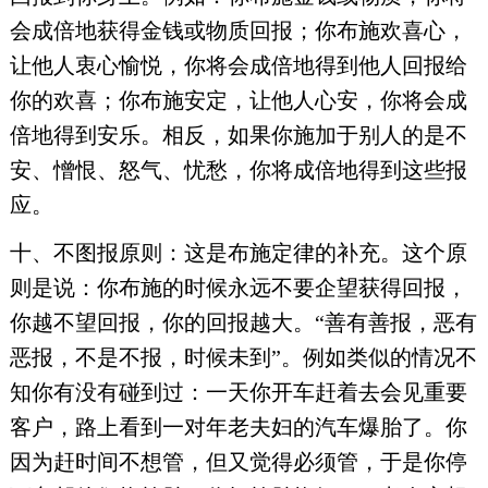
会成倍地获得金钱或物质回报；你布施欢喜心，
让他人衷心愉悦，你将会成倍地得到他人回报给
你的欢喜；你布施安定，让他人心安，你将会成
倍地得到安乐。相反，如果你施加于别人的是不
安、憎恨、怒气、忧愁，你将成倍地得到这些报
应。
十、不图报原则：这是布施定律的补充。这个原
则是说：你布施的时候永远不要企望获得回报，
你越不望回报，你的回报越大。“善有善报，恶有
恶报，不是不报，时候未到”。例如类似的情况不
知你有没有碰到过：一天你开车赶着去会见重要
客户，路上看到一对年老夫妇的汽车爆胎了。你
因为赶时间不想管，但又觉得必须管，于是你停