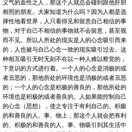
义气的血性之人，那这个人就总会碰到跟他肝胆
相照的朋友。大家知道为什么吗？因为人都是选
择性地看世界，人只看得见和留意自己相信的事
物，对于自己不相信的事物就不会留意，甚至视
而不见。所以人所处的现实是人的心念吸引而来
的，人也被与自己心念一致的现实吸引过去。这
种相互吸引无时无刻不在以一种人难以察觉的，
下意识的方式进行着。一个人的心念是消极的或
者丑恶的，那他所处的环境也是消极的或者丑恶
的；一个人的心念是积极的善良的，那他所处的
环境也是积极的或者善良的。人如果能控制自己
的心念（思想），使之专注于有利自己的、积极
的和善良的人、事、物上，那这个人就会把有利
的、积极的和善良的人、事、物吸引到其生活中