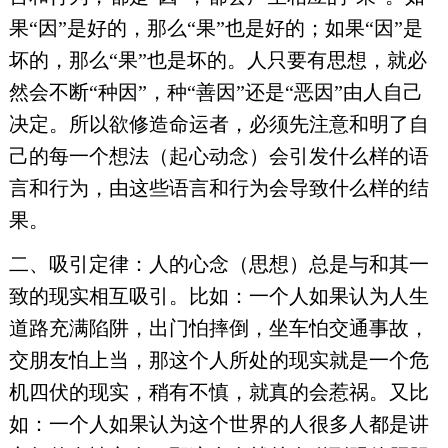
果“因”是好的，那么“果”也是好的；如果“因”是
坏的，那么“果”也是坏的。人只要有思想，就必
然会不断“种因”，种“善因”还是“恶因”由人自己
决定。所以欲修造命运者，必须先注意和明了自
己的每一个想法（起心动念）会引发什么样的语
言和行为，由这些语言和行为会导致什么样的结
果。
二、吸引定律：人的心念（思想）总是与和其一
致的现实相互吸引。比如：一个人如果认为人生
道路充满陷阱，出门怕摔倒，坐车怕交通事故，
交朋友怕上当，那这个人所处的现实就是一个危
机四伏的现实，稍有不慎，就真的会惹祸。又比
如：一个人如果认为这个世界的人很多人都是讲