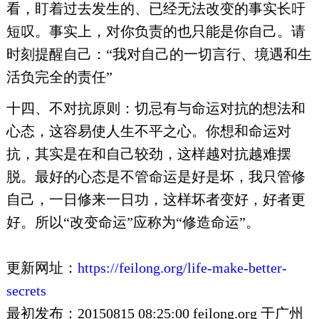
看，盯着过去发生的、已经无法改变的事实长吁
短叹。事实上，对你负责的也只能是你自己。请
时刻提醒自己：“我对自己的一切言行、境遇和生
活负完全的责任”
十四、不对抗原则：切忌有与命运对抗的想法和
心态，这容易使人生不平之心。你想和命运对
抗，其实是在和自己较劲，这样越对抗越难摆
脱。最好的心态是不管命运是好是坏，我只管修
自己，一日修来一日功，这样坏者变好，好者更
好。所以“改变命运”应称为“修造命运”。
更新网址：
https://feilong.org/life-make-better-
secrets
最初发布：20150815 08:25:00 feilong.org 于广州