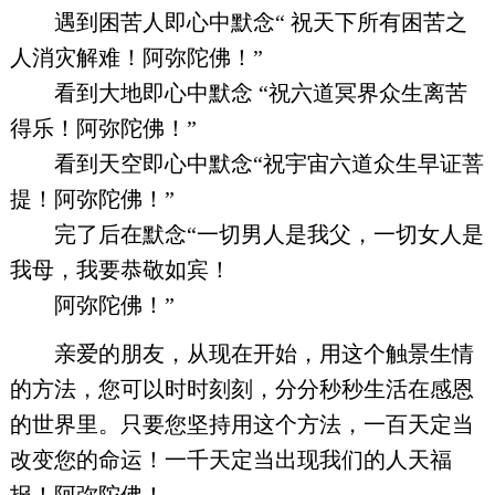
遇到困苦人即心中默念“ 祝天下所有困苦之
人消灾解难！阿弥陀佛！”
看到大地即心中默念 “祝六道冥界众生离苦
得乐！阿弥陀佛！”
看到天空即心中默念“祝宇宙六道众生早证菩
提！阿弥陀佛！”
完了后在默念“一切男人是我父，一切女人是
我母，我要恭敬如宾！
阿弥陀佛！”
亲爱的朋友，从现在开始，用这个触景生情
的方法，您可以时时刻刻，分分秒秒生活在感恩
的世界里。只要您坚持用这个方法，一百天定当
改变您的命运！一千天定当出现我们的人天福