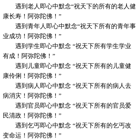
遇到老人即心中默念“祝天下的所有的老人健
康长寿！阿弥陀佛！”
遇到青年人即心中默念“祝天下所有的青年事
业成功！阿弥陀佛！”
遇到学生即心中默念 “祝天下所有学生学业
有成！阿弥陀佛！”
遇到儿童即心中默念 “祝天下所有的儿童健
康伶俐！阿弥陀佛！”
遇到病人即心中默念 “祝天下所有的病人去
病消灾！阿弥陀佛！”
遇到官员即心中默念 “祝天下所有的官员爱
民清政！阿弥陀佛！”
遇到乞丐即心中默念 “祝天下所有的乞丐改
变命运！阿弥陀佛！”