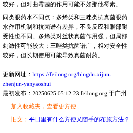
较好，但对曲霉菌的作用可能不如那他霉素。
同类眼药水不同点：多烯类和三唑类抗真菌眼药
水作用机制和抗菌谱有差异，不良反应和眼部耐
受性也不同。多烯类对丝状真菌作用强，但局部
刺激性可能较大；三唑类抗菌谱广，相对安全性
较好，但长期使用可能导致真菌耐药。
更新网址：
https://feilong.org/bingdu-xijun-
zhenjun-yanyaoshui
最初发布：20250625 05:12:23 feilong.org 于广州
加入收藏夹，查看更方便。
旧文：
平日里有什么方便又随手的布施方法？