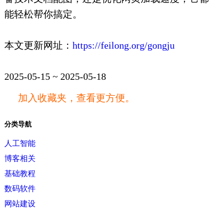
能轻松帮你搞定。
本文更新网址：
https://feilong.org/gongju
2025-05-15 ~ 2025-05-18
加入收藏夹，查看更方便。
分类导航
人工智能
博客相关
基础教程
数码软件
网站建设