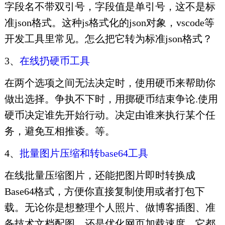
字段名不带双引号，字段值是单引号，这不是标
准json格式。这种js格式化的json对象，vscode等
开发工具里常见。怎么把它转为标准json格式？
3、
在线扔硬币工具
在两个选项之间无法决定时，使用硬币来帮助你
做出选择。争执不下时，用掷硬币结束争论.使用
硬币决定谁先开始行动。决定由谁来执行某个任
务，避免互相推诿。等。
4、
批量图片压缩和转base64工具
在线批量压缩图片，还能把图片即时转换成
Base64格式，方便你直接复制使用或者打包下
载。无论你是想整理个人照片、做博客插图、准
备技术文档配图，还是优化网页加载速度，它都