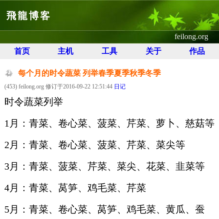
飛龍博客
feilong.org
首页
主机
工具
关于
作品
每个月的时令蔬菜 列举春季夏季秋季冬季
(453) feilong.org 修订于2016-09-22 12:51:44
日记
时令蔬菜列举
1月：青菜、卷心菜、菠菜、芹菜、萝卜、慈菇等
2月：青菜、卷心菜、菠菜、芹菜、菜尖等
3月：青菜、菠菜、芹菜、菜尖、花菜、韭菜等
4月：青菜、莴笋、鸡毛菜、芹菜
5月：青菜、卷心菜、莴笋、鸡毛菜、黄瓜、蚕