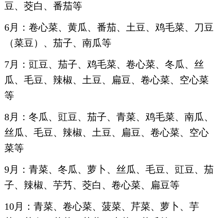
豆、茭白、番茄等
6月：卷心菜、黄瓜、番茄、土豆、鸡毛菜、刀豆
（菜豆）、茄子、南瓜等
7月：豇豆、茄子、鸡毛菜、卷心菜、冬瓜、丝
瓜、毛豆、辣椒、土豆、扁豆、卷心菜、空心菜
等
8月：冬瓜、豇豆、茄子、青菜、鸡毛菜、南瓜、
丝瓜、毛豆、辣椒、土豆、扁豆、卷心菜、空心
菜等
9月：青菜、冬瓜、萝卜、丝瓜、毛豆、豇豆、茄
子、辣椒、芋艿、茭白、卷心菜、扁豆等
10月：青菜、卷心菜、菠菜、芹菜、萝卜、芋