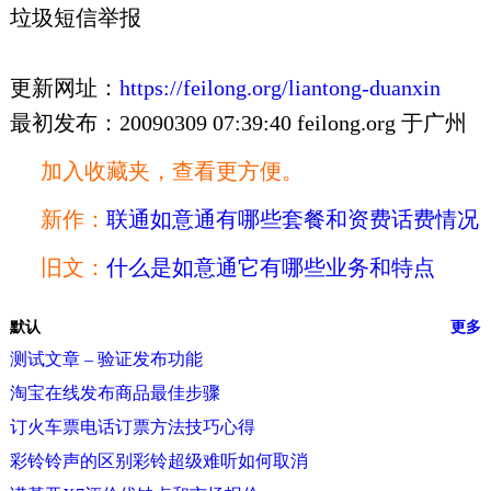
垃圾短信举报
更新网址：
https://feilong.org/liantong-duanxin
最初发布：20090309 07:39:40 feilong.org 于广州
加入收藏夹，查看更方便。
新作：
联通如意通有哪些套餐和资费话费情况
旧文：
什么是如意通它有哪些业务和特点
默认
更多
测试文章 – 验证发布功能
淘宝在线发布商品最佳步骤
订火车票电话订票方法技巧心得
彩铃铃声的区别彩铃超级难听如何取消