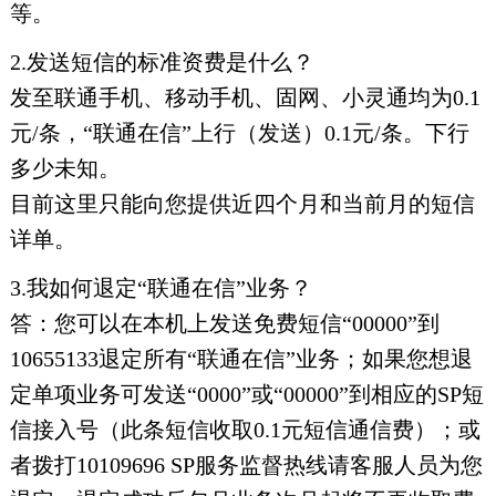
等。
2.发送短信的标准资费是什么？
发至联通手机、移动手机、固网、小灵通均为0.1
元/条，“联通在信”上行（发送）0.1元/条。下行
多少未知。
目前这里只能向您提供近四个月和当前月的短信
详单。
3.我如何退定“联通在信”业务？
答：您可以在本机上发送免费短信“00000”到
10655133退定所有“联通在信”业务；如果您想退
定单项业务可发送“0000”或“00000”到相应的SP短
信接入号（此条短信收取0.1元短信通信费）；或
者拨打10109696 SP服务监督热线请客服人员为您