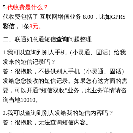
5.
代收费是什么？
代收费包括了 互联网增值业务 8.00，比如GPRS
彩信
，1条
8元。
二、联通如意通短信
查询
问题整理
1.我可以查询到别人手机（小灵通、固话）给我
发来的短信记录吗？
答：很抱歉，不提供别人手机（小灵通、固话）
发给您您接收的短信记录。如果您有这方面的需
要，可以开通“短信双收”业务，此业务详情请咨
询当地10010。
2.我可以查询到别人发给我的短信内容吗？
答：很抱歉，无法查询短信内容。