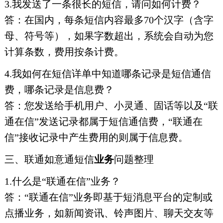
3.我发送了一条很长的短信，请问如何计费？
答：在国内，每条短信内容最多70个汉字（含字
母、符号等），如果字数超出，系统会自动为您
计算条数，费用按条计费。
4.我如何在短信详单中知道哪条记录是短信通信
费，哪条记录是信息费？
答：您发送给手机用户、小灵通、固话等以及“联
通在信”发送记录都属于短信通信费，“联通在
信”接收记录中产生费用的则属于信息费。
三、联通如意通短信
业务
问题整理
1.什么是“联通在信”业务？
答：“联通在信”业务即基于短消息平台的定制或
点播业务，如新闻资讯、铃声图片、聊天交友等