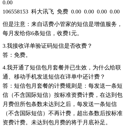
0.00
106558153 科大讯飞 免费 0.00 0.00 0.00 0.00
但是注意：来自话费小管家的短信是增值服务，
每月发给你6条短信，收费1元。
3.我接收详单验证码短信是否收费？
答：免费。
4.我开通了短信包月套餐并已生效，为什么给联
通、移动手机发送短信在详单中还计费？
答：短信包月套餐的计费规则是：每发送一条短
信（不含国际短信）按标准资费计费，在达到包
月费但所包条数未达到之后，每发送一条短信
（不含国际短信）不再计费，超出条数后按标准
资费计费。未达到包月费的将于月底补足。