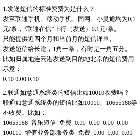
1.发送短信的标准资费为是什么？
发至联通手机、移动手机、固网、小灵通均为0.1
元/条，“联通在信”上行（发送）0.1元/条。
只能提供近四个月和当前月的短信详单。
发送短信给长途，1角一条，有时是一角五分。
比如归属地连云港发送到目的地北京的短信费用
示意：
0.10 0.00 0.10
2.联通如意通系统类的短信比如10010收费吗？
联通如意通系统类的短信比如10010、10655188等
不收费。比如：
10655188 音乐短信 免费 0.00 0.00 0.00 0.00
100110 增值业务部服务类 免费 0.00 0.00 0.00