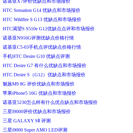
诺基亚X7评价优缺点和市场报价
HTC Sensation G14 优缺点和市场报价
HTC Wildfire S G13 优缺点和市场报价
HTC渴望S S510e G12优缺点点评和市场报价
诺基亚N916G评测优缺点价格行情
诺基亚C5-03手机点评优缺点价格行情
手机HTC Desire G10 优缺点评测
HTC Desire G7 有什么优缺点和市场报价
HTC Desire S（G12）优缺点和市场报价
魅族M9 8G 评价优缺点和市场报价
苹果iPhone5 16G 优缺点和市场报价
诺基亚5230怎么样有什么优点缺点和市场报价
三星I9000评价优缺点和市场报价
三星 GALAXY SⅡ 评测
三星i9000 Super AMO LED评测