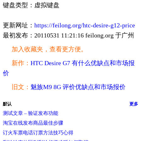
键盘类型：虚拟键盘
更新网址：
https://feilong.org/htc-desire-g12-price
最初发布：20110531 11:21:16 feilong.org 于广州
加入收藏夹，查看更方便。
新作：
HTC Desire G7 有什么优缺点和市场报
价
旧文：
魅族M9 8G 评价优缺点和市场报价
默认
更多
测试文章 – 验证发布功能
淘宝在线发布商品最佳步骤
订火车票电话订票方法技巧心得