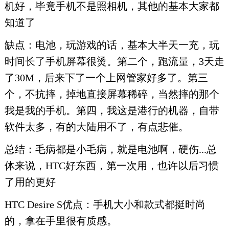
机好，毕竟手机不是照相机，其他的基本大家都
知道了
缺点：电池，玩游戏的话，基本大半天一充，玩
时间长了手机屏幕很烫。第二个，跑流量，3天走
了30M，后来下了一个上网管家好多了。第三
个，不抗摔，掉地直接屏幕稀碎，当然摔的那个
我是我的手机。第四，我这是港行的机器，自带
软件太多，有的大陆用不了，有点悲催。
总结：毛病都是小毛病，就是电池啊，硬伤...总
体来说，HTC好东西，第一次用，也许以后习惯
了用的更好
HTC Desire S优点：手机大小和款式都挺时尚
的，拿在手里很有质感。