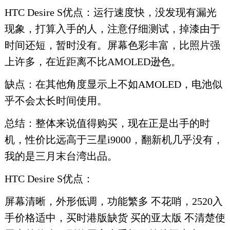
HTC Desire S优点：运行速度快，没发现有漏光
现象，打算入手的人，注意仔细测试，掉漆由于
时间还短，暂时没有。屏幕色彩丰富，比照片强
上许多，在近距离不比AMOLED逊色。
缺点：在其他角度显示上不如AMOLED，电池似
乎不会太长时间使用。
总结：整体来说值得购买，现在正是出手的时
机，性价比远高于三星i9000，翻新机几乎没有，
我的是三月末台湾出品。
HTC Desire S优点：
屏幕清晰，外形低调，功能繁多 不花哨，2520入
手价格适中，买时港版缺货 买的亚太版 不清楚使