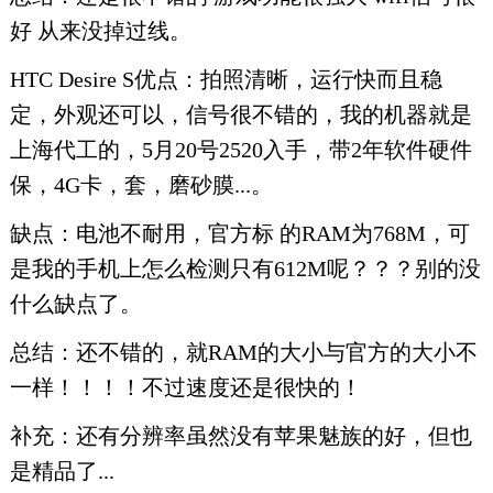
好 从来没掉过线。
HTC Desire S优点：拍照清晰，运行快而且稳
定，外观还可以，信号很不错的，我的机器就是
上海代工的，5月20号2520入手，带2年软件硬件
保，4G卡，套，磨砂膜...。
缺点：电池不耐用，官方标 的RAM为768M，可
是我的手机上怎么检测只有612M呢？？？别的没
什么缺点了。
总结：还不错的，就RAM的大小与官方的大小不
一样！！！！不过速度还是很快的！
补充：还有分辨率虽然没有苹果魅族的好，但也
是精品了...