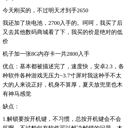
今天刚买的，不过明天才到手2650
我还加了块电池，2700入手的。呵呵，我买了后
又去其他数码商城看了下，我买的价是绝对的低
价
机子加一张8G内存卡一共2800入手
优点：基本都被描述完了，速度快，安卓2.3，各
种软件各种游戏无压力~3.7寸屏对我这种手不太
大的人来说正好，机身不算厚，夏天放兜里也木
有神马感觉
缺点：
1.解锁要按开机键，不习惯，总按开机键会不会