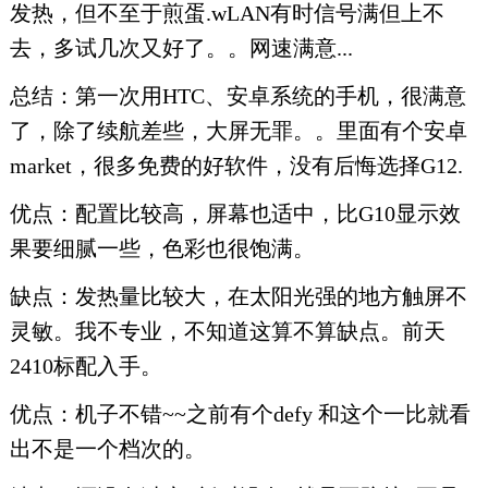
发热，但不至于煎蛋.wLAN有时信号满但上不
去，多试几次又好了。。网速满意...
总结：第一次用HTC、安卓系统的手机，很满意
了，除了续航差些，大屏无罪。。里面有个安卓
market，很多免费的好软件，没有后悔选择G12.
优点：配置比较高，屏幕也适中，比G10显示效
果要细腻一些，色彩也很饱满。
缺点：发热量比较大，在太阳光强的地方触屏不
灵敏。我不专业，不知道这算不算缺点。前天
2410标配入手。
优点：机子不错~~之前有个defy 和这个一比就看
出不是一个档次的。