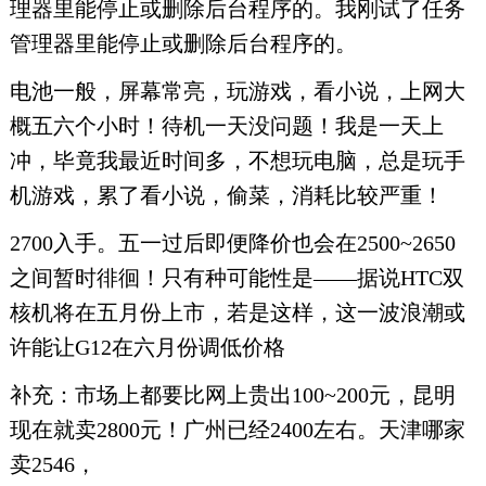
理器里能停止或删除后台程序的。我刚试了任务
管理器里能停止或删除后台程序的。
电池一般，屏幕常亮，玩游戏，看小说，上网大
概五六个小时！待机一天没问题！我是一天上
冲，毕竟我最近时间多，不想玩电脑，总是玩手
机游戏，累了看小说，偷菜，消耗比较严重！
2700入手。五一过后即便降价也会在2500~2650
之间暂时徘徊！只有种可能性是——据说HTC双
核机将在五月份上市，若是这样，这一波浪潮或
许能让G12在六月份调低价格
补充：市场上都要比网上贵出100~200元，昆明
现在就卖2800元！广州已经2400左右。天津哪家
卖2546，