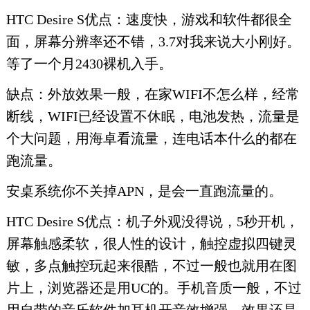
HTC Desire S优点：速度快，游戏和软件都很全
面，屏幕分辨率还不错，3.7对我来说大小刚好。
等了一个月2430裸机入手。
缺点：外放效果一般，在家WIFI不怎么样，经常
断线，WIFI已经设置不休眠，电池发热，流量是
个大问题，用海卓看流量，连电话本什么的都在
跑流量。
安桌系统你不关掉APN，是会一直跑流量的。
HTC Desire S优点：机子外观没得说，5秒开机，
屏幕触感柔软，很人性的设计，触控虚拟四键灵
敏，多点触控玩起来很酷，不过一般也就用在图
片上，浏览器还是用UC的。手机音质一般，不过