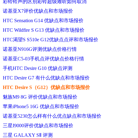
彩铃铃声的区别彩铃超级难听如何取消
诺基亚X7评价优缺点和市场报价
HTC Sensation G14 优缺点和市场报价
HTC Wildfire S G13 优缺点和市场报价
HTC渴望S S510e G12优缺点点评和市场报价
诺基亚N916G评测优缺点价格行情
诺基亚C5-03手机点评优缺点价格行情
手机HTC Desire G10 优缺点评测
HTC Desire G7 有什么优缺点和市场报价
HTC Desire S（G12）优缺点和市场报价
魅族M9 8G 评价优缺点和市场报价
苹果iPhone5 16G 优缺点和市场报价
诺基亚5230怎么样有什么优点缺点和市场报价
三星I9000评价优缺点和市场报价
三星 GALAXY SⅡ 评测