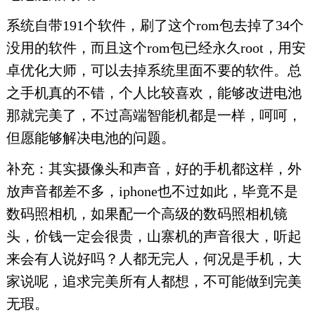
系统自带191个软件，刷了这个rom包去掉了34个
没用的软件，而且这个rom包已经永久root，用安
卓优化大师，可以去掉系统里面不要的软件。总
之手机真的不错，个人比较喜欢，能够改进电池
那就完美了，不过高端智能机都是一样，呵呵，
但愿能够解决电池的问题。
补充：其实摄像头和声音，好的手机都这样，外
放声音都差不多，iphone也不过如此，毕竟不是
数码照相机，如果配一个高级的数码照相机镜
头，价钱一定会很贵，山寨机的声音很大，听起
来会有人说好吗？人都无完人，何况是手机，大
家说呢，追求完美所有人都想，不可能做到完美
无瑕。