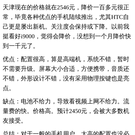
天津现在的价格就在2546元，降价一百多元很正
常，毕竟各种优点的手机陆续推出，尤其HTC自
己更是屡出新机。关注度会保持或下降。以前我
挺看好i9000，觉得会降价，没想到一个月降价快
到一千元了。
优点：配置很高，算是高端机，系统不错，暂时
不需要升级。屏幕大小合适，方便携带，音质还
不错，外形设计不错，没有采用物理按键也是亮
点。
缺点：电池不给力，导致看视频上网不给力。流
量费的快。价格高。预计2450元，会被大多数机
友接受。
总结：对于一般的手机用户，太高的配置也没必