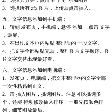
2、选择其分类，点击 右下角“添加图片”
3、选择所有 zfx 图片，上传后点击插入。
五、文字信息添加到手机端：
1、转到 发布页，手机端，悬停 添加 ，点击 文字
，滚屏。
3、在出现文本框内粘贴 整理后的 一段文字。
4、把文字全部粘贴完后，整理图片文字顺序。图
片文字交替出现最好看。
六、文字信息添加到电脑端：
1、发布页， 电脑端，把文本整理器的文字全部
一次性粘贴到正文。
2、击 插入图片，挑选图片。注意可以挑选多
个，还能 拖动修改插入排序！一般先按颜色排
列，细节图放最后。