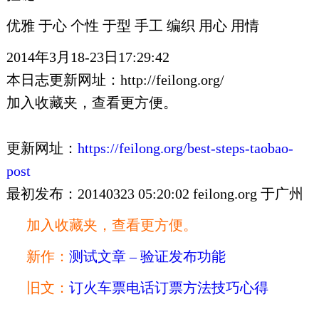
优雅 于心 个性 于型 手工 编织 用心 用情
2014年3月18-23日17:29:42
本日志更新网址：http://feilong.org/
加入收藏夹，查看更方便。
更新网址：
https://feilong.org/best-steps-taobao-
post
最初发布：20140323 05:20:02 feilong.org 于广州
加入收藏夹，查看更方便。
新作：
测试文章 – 验证发布功能
旧文：
订火车票电话订票方法技巧心得