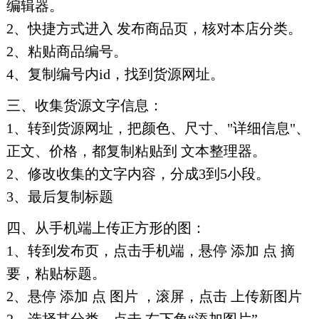
编辑器。
2、快捷方式进入 发布商品页，核对本店分类。
2、粘贴商品编号。
4、复制编号内id，找到货源网址。
三、收集货源文字信息：
1、转到货源网址，把颜色、尺寸、"详细信息"、
正文、价格，都复制粘贴到 文本整理器。
2、修改收集的文字内容，分成3到5小段。
3、最后复制标题
四、从手机端上传正方形的图：
1、转到发布页，点击手机端，悬停 添加 点 摘
要，粘贴标题。
2、悬停 添加 点 图片 ，滚屏，点击 上传新图片