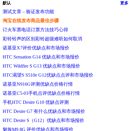
默认
更多
测试文章 – 验证发布功能
淘宝在线发布商品最佳步骤
订火车票电话订票方法技巧心得
彩铃铃声的区别彩铃超级难听如何取消
诺基亚X7评价优缺点和市场报价
HTC Sensation G14 优缺点和市场报价
HTC Wildfire S G13 优缺点和市场报价
HTC渴望S S510e G12优缺点点评和市场报价
诺基亚N916G评测优缺点价格行情
诺基亚C5-03手机点评优缺点价格行情
手机HTC Desire G10 优缺点评测
HTC Desire G7 有什么优缺点和市场报价
HTC Desire S（G12）优缺点和市场报价
魅族M9 8G 评价优缺点和市场报价