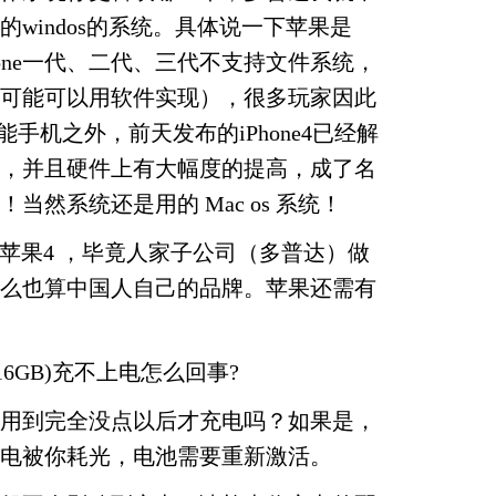
windos的系统。具体说一下苹果是
iPhone一代、二代、三代不支持文件系统，
可能可以用软件实现），很多玩家因此
智能手机之外，前天发布的iPhone4已经解
，并且硬件上有大幅度的提高，成了名
当然系统还是用的 Mac os 系统！
过苹果4 ，毕竟人家子公司（多普达）做
么也算中国人自己的品牌。苹果还需有
 4(16GB)充不上电怎么回事?
用到完全没点以后才充电吗？如果是，
电被你耗光，电池需要重新激活。