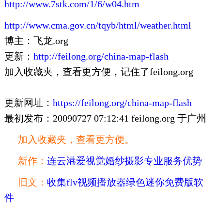
http://www.7stk.com/1/6/w04.htm
http://www.cma.gov.cn/tqyb/html/weather.html
博主：飞龙.org
更新：
http://feilong.org/china-map-flash
加入收藏夹，查看更方便，记住了feilong.org
更新网址：
https://feilong.org/china-map-flash
最初发布：20090727 07:12:41 feilong.org 于广州
加入收藏夹，查看更方便。
新作：
连云港爱视觉婚纱摄影专业服务优势
旧文：
收集flv视频播放器绿色迷你免费版软
件