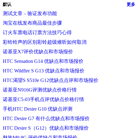
默认
更多
测试文章 – 验证发布功能
淘宝在线发布商品最佳步骤
订火车票电话订票方法技巧心得
彩铃铃声的区别彩铃超级难听如何取消
诺基亚X7评价优缺点和市场报价
HTC Sensation G14 优缺点和市场报价
HTC Wildfire S G13 优缺点和市场报价
HTC渴望S S510e G12优缺点点评和市场报价
诺基亚N916G评测优缺点价格行情
诺基亚C5-03手机点评优缺点价格行情
手机HTC Desire G10 优缺点评测
HTC Desire G7 有什么优缺点和市场报价
HTC Desire S（G12）优缺点和市场报价
魅族M9 8G 评价优缺点和市场报价