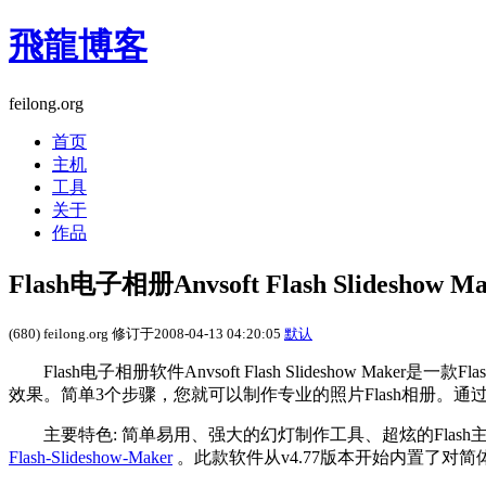
飛龍博客
feilong.org
首页
主机
工具
关于
作品
Flash电子相册Anvsoft Flash Slideshow 
(680) feilong.org 修订于2008-04-13 04:20:05
默认
Flash电子相册软件Anvsoft Flash Slideshow Maker是一
效果。简单3个步骤，您就可以制作专业的照片Flash相册
主要特色: 简单易用、强大的幻灯制作工具、超炫的Flash
Flash-Slideshow-Maker
。此款软件从v4.77版本开始内置了对