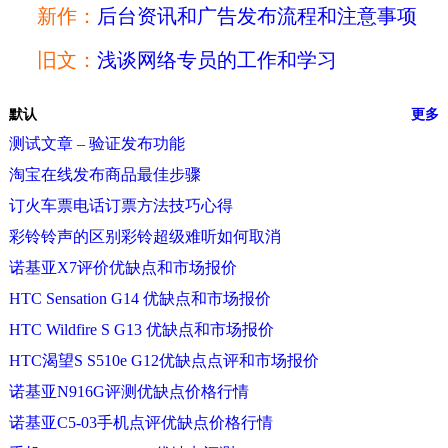
新作：
后台资讯和广告发布流程和注意事项
旧文：
浅谈网络专员的工作和学习
默认
更多
测试文章 – 验证发布功能
淘宝在线发布商品最佳步骤
订火车票电话订票方法技巧心得
彩铃铃声的区别彩铃超级难听如何取消
诺基亚X7评价优缺点和市场报价
HTC Sensation G14 优缺点和市场报价
HTC Wildfire S G13 优缺点和市场报价
HTC渴望S S510e G12优缺点点评和市场报价
诺基亚N916G评测优缺点价格行情
诺基亚C5-03手机点评优缺点价格行情