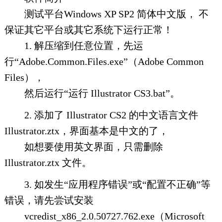
测试平台Windows XP SP2 简体中文版， 不
保证其它平台或其它系统下运行正常！
1. 解压缩到任意位置，先运
行“Adobe.Common.Files.exe”（Adobe Common
Files），
然后运行“运行 Illustrator CS3.bat”。
2. 添加了 Illustrator CS2 的中文语言文件
Illustrator.ztx，界面基本是中文的了，
如想要使用英文界面，只需删除
Illustrator.ztx 文件。
3. 如发生“应用程序错误”或“配置不正确”等
错误，请先尝试安装
vcredist_x86_2.0.50727.762.exe（Microsoft