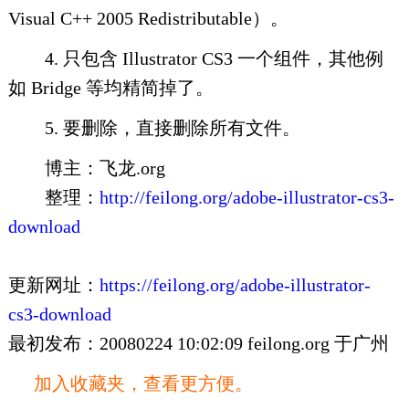
Visual C++ 2005 Redistributable）。
4. 只包含 Illustrator CS3 一个组件，其他例
如 Bridge 等均精简掉了。
5. 要删除，直接删除所有文件。
博主：飞龙.org
整理：
http://feilong.org/adobe-illustrator-cs3-
download
更新网址：
https://feilong.org/adobe-illustrator-
cs3-download
最初发布：20080224 10:02:09 feilong.org 于广州
加入收藏夹，查看更方便。