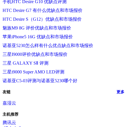
手机HTC Desire G10 优缺点评测
HTC Desire G7 有什么优缺点和市场报价
HTC Desire S（G12）优缺点和市场报价
魅族M9 8G 评价优缺点和市场报价
苹果iPhone5 16G 优缺点和市场报价
诺基亚5230怎么样有什么优点缺点和市场报价
三星I9000评价优缺点和市场报价
三星 GALAXY SⅡ 评测
三星i9000 Super AMO LED评测
诺基亚C5-03评测与诺基亚5230哪个好
友链
更多
嘉湿云
主机推荐
腾讯云