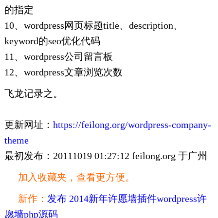
的指定
10、wordpress网页标题title、description、
keyword的seo优化代码
11、wordpress公司留言板
12、wordpress文章浏览次数
飞龙记录之。
更新网址：
https://feilong.org/wordpress-company-
theme
最初发布：20111019 01:27:12 feilong.org 于广州
加入收藏夹，查看更方便。
新作：
发布 2014新年许愿墙插件wordpress许
愿墙php源码