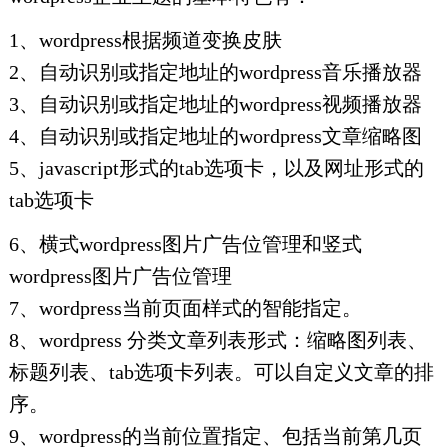
1、wordpress根据频道变换皮肤
2、自动识别或指定地址的wordpress音乐播放器
3、自动识别或指定地址的wordpress视频播放器
4、自动识别或指定地址的wordpress文章缩略图
5、javascript形式的tab选项卡，以及网址形式的
tab选项卡
6、横式wordpress图片广告位管理和竖式
wordpress图片广告位管理
7、wordpress当前页面样式的智能指定。
8、wordpress 分类文章列表形式：缩略图列表、
标题列表、tab选项卡列表。可以自定义文章的排
序。
9、wordpress的当前位置指定、包括当前第几页