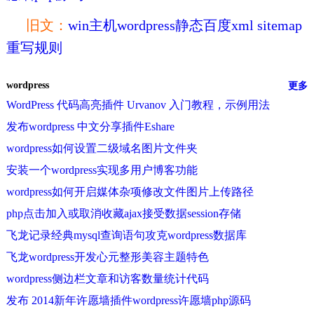
旧文：
win主机wordpress静态百度xml sitemap
重写规则
wordpress
更多
WordPress 代码高亮插件 Urvanov 入门教程，示例用法
发布wordpress 中文分享插件Eshare
wordpress如何设置二级域名图片文件夹
安装一个wordpress实现多用户博客功能
wordpress如何开启媒体杂项修改文件图片上传路径
php点击加入或取消收藏ajax接受数据session存储
飞龙记录经典mysql查询语句攻克wordpress数据库
飞龙wordpress开发心元整形美容主题特色
wordpress侧边栏文章和访客数量统计代码
发布 2014新年许愿墙插件wordpress许愿墙php源码