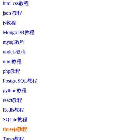
html css教程
json 教程
js教程
MongoDB教程
mysql教程
nodejs教程
npm教程
php教程
PostgreSQL教程
python教程
react教程
Redis教程
SQLite教程
threejs教程
Turso教程