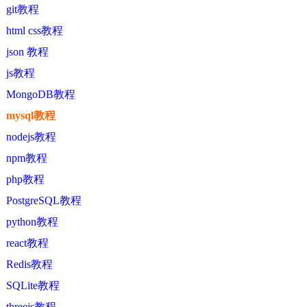
git教程
html css教程
json 教程
js教程
MongoDB教程
mysql教程
nodejs教程
npm教程
php教程
PostgreSQL教程
python教程
react教程
Redis教程
SQLite教程
threejs教程