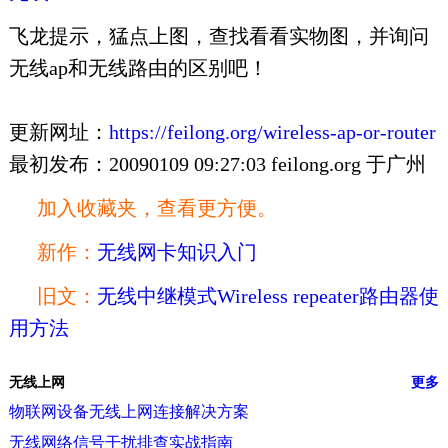
飞龙提示，猛点上图，查找看看实物图，并询问
无线ap和无线路由的区别吧！
更新网址：
https://feilong.org/wireless-ap-or-router
最初发布：20090109 09:27:03 feilong.org 于广州
加入收藏夹，查看更方便。
新作：
无线网卡知识入门
旧文：
无线中继模式Wireless repeater路由器使
用方法
无线上网
更多
物联网设备无线上网连接解决方案
无线网络信号干扰排查实战指南