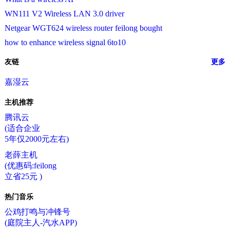
WN111 V2 Wireless LAN 3.0 driver
Netgear WGT624 wireless router feilong bought
how to enhance wireless signal 6to10
友链
更多
嘉湿云
主机推荐
腾讯云
(适合企业
5年仅2000元左右)
老薛主机
(优惠码:feilong
立省25元 )
热门音乐
公鸡打鸣与冲锋号
(庭院主人-汽水APP)