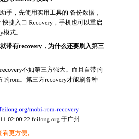
助手，先使用实用工具的 备份数据，
后 快捷入口 Recovery，手机也可以重启
ry模式。
带有recovery，为什么还要刷入第三
ecovery不如第三方强大。而且自带的
官方的rom。第三方recovery才能刷各种
/feilong.org/mobi-rom-recovery
02:00:22 feilong.org 于广州
查看更方便。