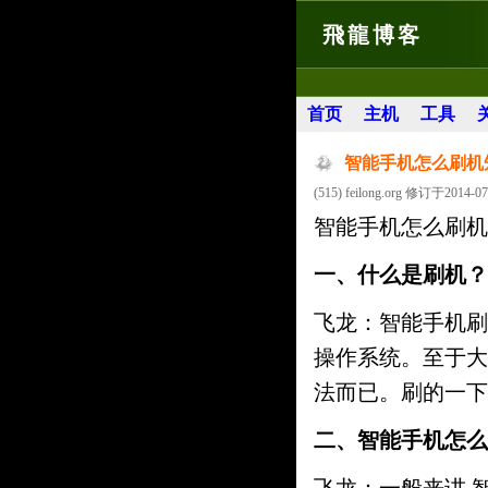
飛龍博客
首页
主机
工具
智能手机怎么刷机
(515) feilong.org 修订于2014-07
智能手机怎么刷机
一、什么是刷机？
飞龙：智能手机刷
操作系统。至于大
法而已。刷的一下
二、智能手机怎么