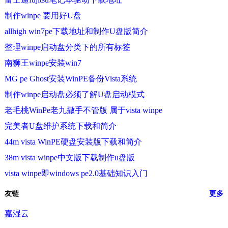
制作winpe 要用好U盘
allhigh win7pe下载地址和制作U盘版简介
整理winpe启动盘分类下的所有标签
南狮王winpe安装win7
MG pe Ghost安装WinPE备份Vista系统
制作winpe启动盘必须了解U盘启动模式
老毛桃WinPe老九撒手不管版 属于vista winpe
完美者U盘维护系统下载和简介
44m vista WinPE硬盘安装版下载和简介
38m vista winpe中文版下载制作u盘版
vista winpe即windows pe2.0基础知识入门
友链
更多
嘉湿云