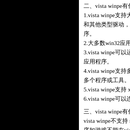
二、vista winp
1.vista wi
和其他类型驱动，你还
序。
2.大多数win32应
3.vista win
应用程序。
4.vista wi
多个程序或工具。
5.vista winpe支
6.vista winp
三、vista winp
vista winpe不支持