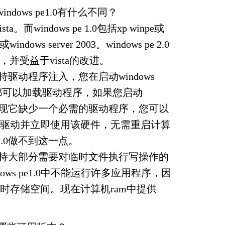
与windows pe1.0有什么不同？
vista。而windows pe 1.0包括xp winpe或
indows server 2003。windows pe 2.0
序，并受益于vista的改进。
e2.0支持驱动程序注入，您在启动windows
后都可以加载驱动程序，如果您启动
.0并发现它缺少一个必需的驱动程序，您可以
驱动并立即使用该硬件，无需重启计算
e1.0做不到这一点。
pe2.0支持大部分需要对临时文件执行写操作的
ows pe1.0中不能运行许多应用程序，因
时存储空间。现在计算机ram中提供