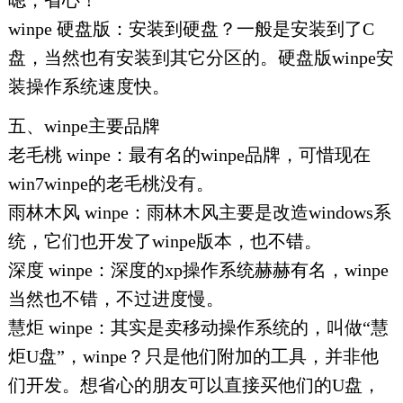
嗯，省心！
winpe 硬盘版：安装到硬盘？一般是安装到了C
盘，当然也有安装到其它分区的。硬盘版winpe安
装操作系统速度快。
五、winpe主要品牌
老毛桃 winpe：最有名的winpe品牌，可惜现在
win7winpe的老毛桃没有。
雨林木风 winpe：雨林木风主要是改造windows系
统，它们也开发了winpe版本，也不错。
深度 winpe：深度的xp操作系统赫赫有名，winpe
当然也不错，不过进度慢。
慧炬 winpe：其实是卖移动操作系统的，叫做“慧
炬U盘”，winpe？只是他们附加的工具，并非他
们开发。想省心的朋友可以直接买他们的U盘，