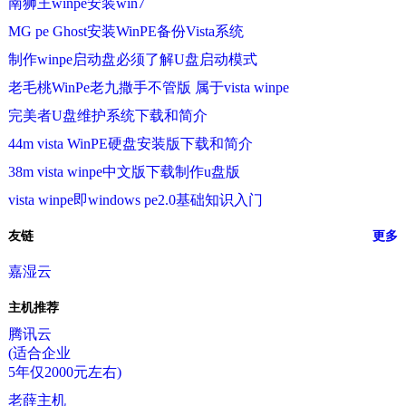
南狮王winpe安装win7
MG pe Ghost安装WinPE备份Vista系统
制作winpe启动盘必须了解U盘启动模式
老毛桃WinPe老九撒手不管版 属于vista winpe
完美者U盘维护系统下载和简介
44m vista WinPE硬盘安装版下载和简介
38m vista winpe中文版下载制作u盘版
vista winpe即windows pe2.0基础知识入门
友链
更多
嘉湿云
主机推荐
腾讯云
(适合企业
5年仅2000元左右)
老薛主机