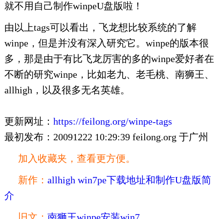
就不用自己制作winpeU盘版啦！
由以上tags可以看出，飞龙想比较系统的了解
winpe，但是并没有深入研究它。winpe的版本很
多，那是由于有比飞龙厉害的多的winpe爱好者在
不断的研究winpe，比如老九、老毛桃、南狮王、
allhigh，以及很多无名英雄。
更新网址：
https://feilong.org/winpe-tags
最初发布：20091222 10:29:39 feilong.org 于广州
加入收藏夹，查看更方便。
新作：
allhigh win7pe下载地址和制作U盘版简
介
旧文：
南狮王winpe安装win7