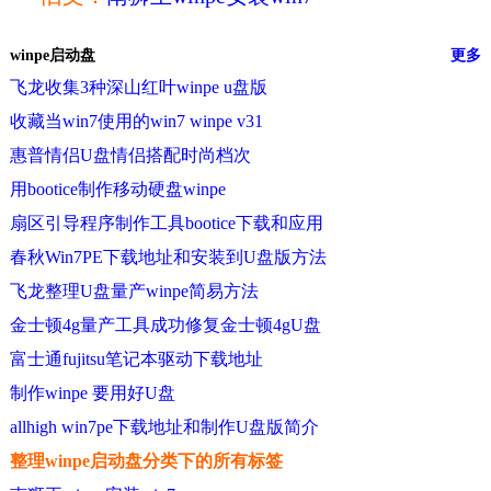
winpe启动盘
更多
飞龙收集3种深山红叶winpe u盘版
收藏当win7使用的win7 winpe v31
惠普情侣U盘情侣搭配时尚档次
用bootice制作移动硬盘winpe
扇区引导程序制作工具bootice下载和应用
春秋Win7PE下载地址和安装到U盘版方法
飞龙整理U盘量产winpe简易方法
金士顿4g量产工具成功修复金士顿4gU盘
富士通fujitsu笔记本驱动下载地址
制作winpe 要用好U盘
allhigh win7pe下载地址和制作U盘版简介
整理winpe启动盘分类下的所有标签