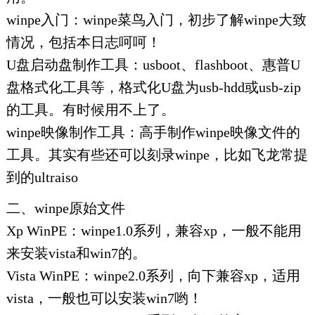
winpe入门：winpe菜鸟入门，初步了解winpe大致
情况，包括本日志呵呵！
U盘启动盘制作工具：usboot、flashboot、惠普U
盘格式化工具等，格式化U盘为usb-hdd或usb-zip
的工具。有时候用不上了。
winpe映像制作工具：高手制作winpe映像文件的
工具。其实有些还可以刻录winpe，比如飞龙常提
到的ultraiso
二、winpe原始文件
Xp WinPE：winpe1.0系列，兼容xp，一般不能用
来安装vista和win7的。
Vista WinPE：winpe2.0系列，向下兼容xp，适用
vista，一般也可以安装win7哟！