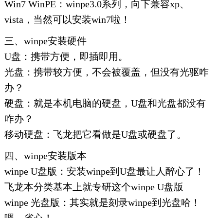
Win7 WinPE：winpe3.0系列，向下兼容xp、
vista，当然可以安装win7啦！
三、winpe安装硬件
U盘：携带方便，即插即用。
光盘：携带较方便，不会被覆盖，但没有光驱咋
办？
硬盘：就是本机电脑的硬盘，U盘和光盘都没有
咋办？
移动硬盘：飞龙把它看做是U盘或硬盘了。
四、winpe安装版本
winpe U盘版：安装winpe到U盘最让人醉心了！
飞龙本分类基本上就专研这个winpe U盘版
winpe 光盘版：其实就是刻录winpe到光盘哈！