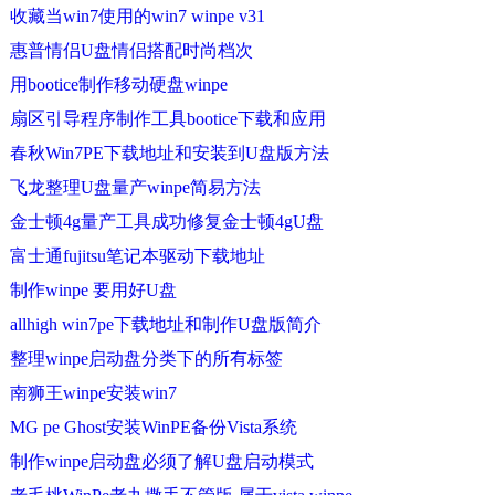
收藏当win7使用的win7 winpe v31
惠普情侣U盘情侣搭配时尚档次
用bootice制作移动硬盘winpe
扇区引导程序制作工具bootice下载和应用
春秋Win7PE下载地址和安装到U盘版方法
飞龙整理U盘量产winpe简易方法
金士顿4g量产工具成功修复金士顿4gU盘
富士通fujitsu笔记本驱动下载地址
制作winpe 要用好U盘
allhigh win7pe下载地址和制作U盘版简介
整理winpe启动盘分类下的所有标签
南狮王winpe安装win7
MG pe Ghost安装WinPE备份Vista系统
制作winpe启动盘必须了解U盘启动模式