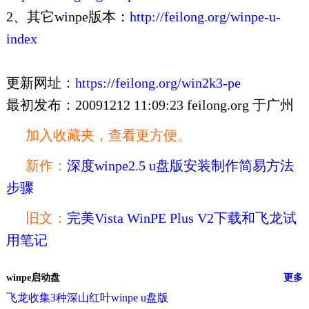
2、其它winpe版本：
http://feilong.org/winpe-u-
index
更新网址：
https://feilong.org/win2k3-pe
最初发布：20091212 11:09:23 feilong.org 于广州
加入收藏夹，查看更方便。
新作：
深度winpe2.5 u盘版安装制作简易方法
步骤
旧文：
完美Vista WinPE Plus V2下载和飞龙试
用笔记
winpe启动盘
更多
飞龙收集3种深山红叶winpe u盘版