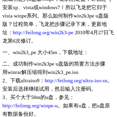
安装xp、vista或windows7！所以飞龙把它归于
vista winpe系列。那么如何制作win2k3pe u盘版
版？过程简单，飞龙把步骤记录下来，更新地
址：
http://feilong.org/win2k3-pe
2010年4月27日飞
龙第6次修订。
一、win2k3_pe 大小45m，下载地址：
二、成功制作win2k3pe u盘版的简要方法步骤
用winrar解压缩得到win2k3_pe.iso
2、下载ultraiso9：
http://feilong.org/ultra-iso-sn
。
安装后选择继续试用，然后输入注册码。
3、买个大于50m的u盘，参见：
http://feilong.org/winpe-u
。如果有u盘，把u盘原
有数据备份好。