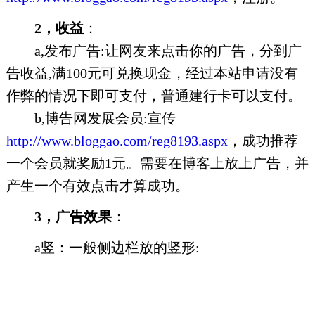
2，收益
：
a,发布广告:让网友来点击你的广告，分到广
告收益,满100元可兑换现金，经过本站申请没有
作弊的情况下即可支付，普通建行卡可以支付。
b,博告网发展会员:宣传
http://www.bloggao.com/reg8193.aspx
，成功推荐
一个会员就奖励1元。需要在博客上放上广告，并
产生一个有效点击才算成功。
3，广告效果
：
a竖：一般侧边栏放的竖形: