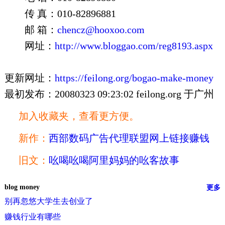
传 真：010-82896881
邮 箱：
chencz@hooxoo.com
网址：
http://www.bloggao.com/reg8193.aspx
更新网址：
https://feilong.org/bogao-make-money
最初发布：20080323 09:23:02 feilong.org 于广州
加入收藏夹，查看更方便。
新作：
西部数码广告代理联盟网上链接赚钱
旧文：
吆喝吆喝阿里妈妈的吆客故事
blog money
更多
别再忽悠大学生去创业了
赚钱行业有哪些