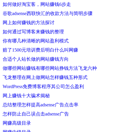
如何做好淘宝客，网站赚钱6步走
谷歌adsense西联快汇的收款方法与简明步骤
网上如何赚钱的方法探讨
如何通过写博客来赚钱的整理
你有哪几种清晰的网站盈利模式
赔了1500元培训费后明白什么叫网赚
合适个人站长做的网站赚钱方向
做哪些网站赚钱有哪些网站挣钱方法飞龙六种
飞龙整理在网上做网站怎样赚钱五种形式
WordPress免费博客程序其公司怎么盈利
网上赚钱十大骗术揭秘
总结整理怎样提高adsense广告点击率
怎样防止自己误点击adsense广告
网赚高级目录