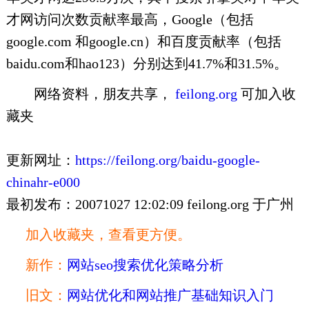
才网访问次数贡献率最高，Google（包括
google.com 和google.cn）和百度贡献率（包括
baidu.com和hao123）分别达到41.7%和31.5%。
网络资料，朋友共享，
feilong.org
可加入收
藏夹
更新网址：
https://feilong.org/baidu-google-
chinahr-e000
最初发布：20071027 12:02:09 feilong.org 于广州
加入收藏夹，查看更方便。
新作：
网站seo搜索优化策略分析
旧文：
网站优化和网站推广基础知识入门