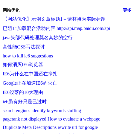
网站优化
更多
【网站优化】示例文章标题1 – 请替换为实际标题
已阻止加载混合活动内容 http://api.map.baidu.com/api
java头部代码处理莫名其妙的空行
高性能CSS写法探讨
how to kill ie6 suggestions
如何消灭IE6浏览器
IE6为什么在中国还在挣扎
Google正在加速IE6的灭亡
IE6没落的10大理由
ie6虽有好只是已过时
search engines identify keywords stuffing
pagerank not displayed How to evaluate a webpage
Duplicate Meta Descriptions rewrite url for google