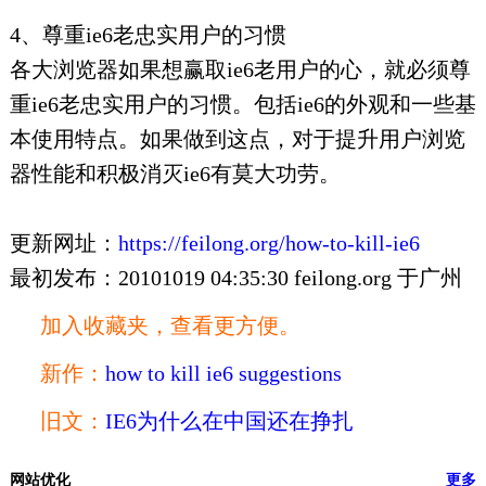
4、尊重ie6老忠实用户的习惯
各大浏览器如果想赢取ie6老用户的心，就必须尊
重ie6老忠实用户的习惯。包括ie6的外观和一些基
本使用特点。如果做到这点，对于提升用户浏览
器性能和积极消灭ie6有莫大功劳。
更新网址：
https://feilong.org/how-to-kill-ie6
最初发布：20101019 04:35:30 feilong.org 于广州
加入收藏夹，查看更方便。
新作：
how to kill ie6 suggestions
旧文：
IE6为什么在中国还在挣扎
网站优化
更多