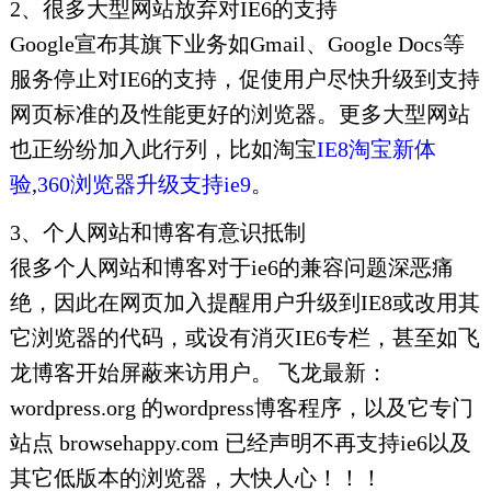
2、很多大型网站放弃对IE6的支持
Google宣布其旗下业务如Gmail、Google Docs等
服务停止对IE6的支持，促使用户尽快升级到支持
网页标准的及性能更好的浏览器。更多大型网站
也正纷纷加入此行列，比如淘宝
IE8淘宝新体
验
,
360浏览器升级支持ie9
。
3、个人网站和博客有意识抵制
很多个人网站和博客对于ie6的兼容问题深恶痛
绝，因此在网页加入提醒用户升级到IE8或改用其
它浏览器的代码，或设有消灭IE6专栏，甚至如飞
龙博客开始屏蔽来访用户。 飞龙最新：
wordpress.org 的wordpress博客程序，以及它专门
站点 browsehappy.com 已经声明不再支持ie6以及
其它低版本的浏览器，大快人心！！！