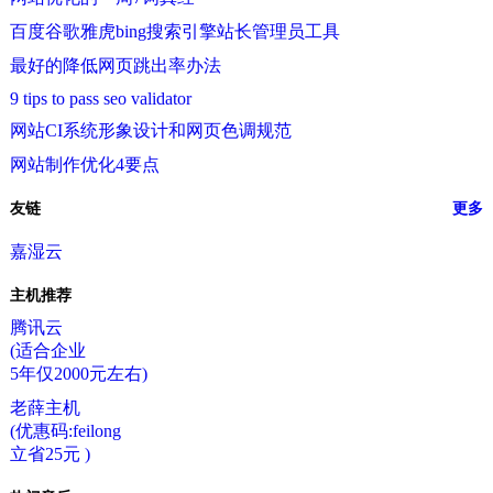
百度谷歌雅虎bing搜索引擎站长管理员工具
最好的降低网页跳出率办法
9 tips to pass seo validator
网站CI系统形象设计和网页色调规范
网站制作优化4要点
友链
更多
嘉湿云
主机推荐
腾讯云
(适合企业
5年仅2000元左右)
老薛主机
(优惠码:feilong
立省25元 )