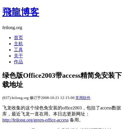
飛龍博客
feilong.org
首页
主机
工具
关于
作品
绿色版Office2003带access精简免安装下
载地址
(937) feilong.org 修订于2008-10-21 12:15:00
常用软件
飞龙收集的这个绿色免安装的office2003，包括了access数据
库，最近飞龙一直在用。本日志更新网址：
http://feilong.org/green-office-access
备用。