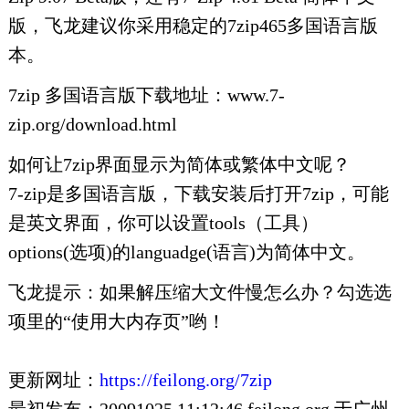
版，飞龙建议你采用稳定的7zip465多国语言版
本。
7zip 多国语言版下载地址：www.7-
zip.org/download.html
如何让7zip界面显示为简体或繁体中文呢？
7-zip是多国语言版，下载安装后打开7zip，可能
是英文界面，你可以设置tools（工具）
options(选项)的languadge(语言)为简体中文。
飞龙提示：如果解压缩大文件慢怎么办？勾选选
项里的“使用大内存页”哟！
更新网址：
https://feilong.org/7zip