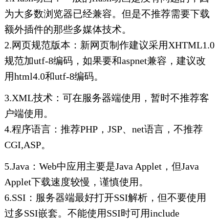
为大多数浏览器已经兼容。但是不推荐需要下载
额外插件的那些多媒体技术。
2.网页规范版本：新网页制作建议采用XHTML1.0
规范加utf-8编码，如果要和aspnet兼容，建议改
用html4.0和utf-8编码。
3.XML技术：可在服务器端使用，暂时不推荐客
户端使用。
4.程序语言：推荐PHP，JSP、net语言，不推荐
CGI,ASP。
5.Java：Web中应用主要是Java Applet，但Java
Applet下载速度较慢，谨慎使用。
6.SSI：服务器端最好打开SSI解析，但不要使用
过多SSI嵌套。不能使用SSI时可用include