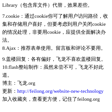
Library（包含库文件）代替，效果差些。
7.cookie：通过cookie你可了解用户访问路径，收
集和存储用户喜好，但要考虑到用户关闭cookie
的情况处理，非要用cookie，应提供全面解决办
法。
8.Ajax：推荐表单使用。留言板和评论不要用。
9.盖楼回复：各有偏好，飞龙不喜欢盖楼回复。
10.flash整站制作：虽然未尝不可，飞龙不好此
道。
博主：飞龙.org
更新：
http://feilong.org/website-new-technology
加入收藏夹，查看更方便，记住了feilong.org