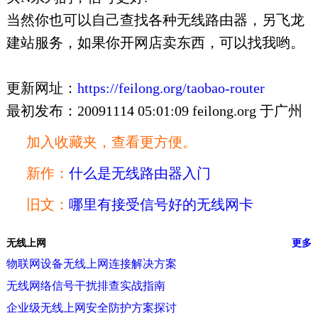
当然你也可以自己查找各种无线路由器，另飞龙
建站服务，如果你开网店卖东西，可以找我哟。
更新网址：
https://feilong.org/taobao-router
最初发布：20091114 05:01:09 feilong.org 于广州
加入收藏夹，查看更方便。
新作：
什么是无线路由器入门
旧文：
哪里有接受信号好的无线网卡
无线上网
更多
物联网设备无线上网连接解决方案
无线网络信号干扰排查实战指南
企业级无线上网安全防护方案探讨