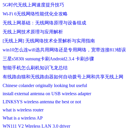
5G时代无线上网速度提升技巧
Wi-Fi 6无线网络性能优化全攻略
无线上网基础：无线网络原理与设备组成
无线上网技术原理与应用解析
[无线上网] 无线网络技术全景解析与实用指南
win10怎么连wifi选共用网络还是专用网络，宽带连接813错误
三星s5830i sunsung卡刷Android2.3.4 卡刷步骤
智能手机怎么刷机知识飞龙总结
有线路由猫和无线路由器如何自动拨号上网和共享无线上网
Chinese colander originally looking but useful
install external antenna on USB wireless adapter
LINKSYS wireless antenna the best or not
what is wireless router
What is a wireless AP
WN111 V2 Wireless LAN 3.0 driver