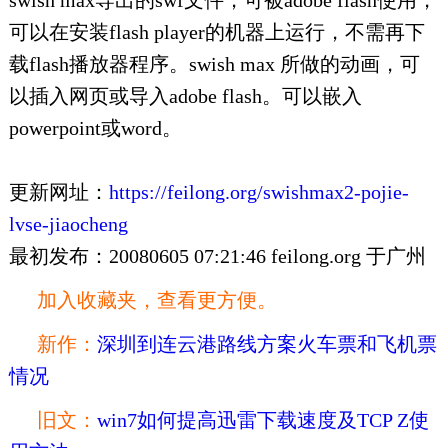
swish max导出的swf文件，可被adobe flash使用，
可以在安装flash player的机器上运行，不需再下
载flash播放器程序。swish max 所做的动画，可
以插入网页或导入adobe flash。可以嵌入
powerpoint或word。
更新网址：
https://feilong.org/swishmax2-pojie-
lvse-jiaocheng
最初发布：20080605 07:21:46 feilong.org 于广州
加入收藏夹，查看更方便。
新作：
深圳到连云港路线方案火车票和飞机票
情况
旧文：
win7如何提高迅雷下载速度及TCP Z使