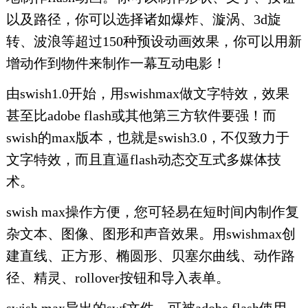
以及路径，你可以选择诸如爆炸、漩涡、3d旋
转、波浪等超过150种预设动画效果，你可以用新
增动作到物件来制作一幕互动电影！
由swish1.0开始，用swishmax做文字特效，效果
甚至比adobe flash或其他第三方软件要强！而
swish的max版本，也就是swish3.0，不仅致力于
文字特效，而且直逼flash动态交互式多媒体技
术。
swish max操作方便，您可轻易在短时间内制作复
杂文本、图像、图形和声音效果。用swishmax创
建直线、正方形、椭圆形、贝塞尔曲线、动作路
径、精灵、rollover按钮和导入表单。