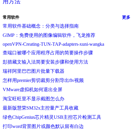
用方法
常用软件
更多
常用软件基础概念：分类与选择指南
GIMP：免费使用的图像编辑软件，飞龙推荐
openVPN-Creating-TUN-TAP-adapters-xuni-wangka
查端口被哪个应用程序占用的简要操作步骤
彭措藏文输入法简要安装步骤和使用方法
瑞祥阿里巴巴图片批量下载器
怎样用premier剪切裁剪分割导出flv视频
VMware虚拟机如何退出全屏
淘宝旺旺里不显示截图怎么办
最新版慧荣SM32x主控量产工具收藏
绿色ChipGenius芯片精灵USB主控芯片检测工具
打印word背景图片或颜色默认留有白边