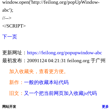
window.open('http://feilong.org/popUpWindow-
abc');
//-->
</SCRIPT>
下一页
更新网址：
https://feilong.org/popupwindow-abc
最初发布：20091124 04:21:31 feilong.org 于广州
加入收藏夹，查看更方便。
新作：
一般的收藏本站代码
旧文：
又一个把当前网页加入收藏js代码
网站开发
更多