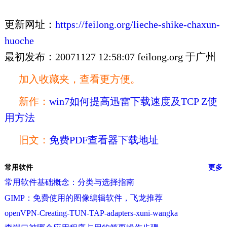
更新网址：
https://feilong.org/lieche-shike-chaxun-
huoche
最初发布：20071127 12:58:07 feilong.org 于广州
加入收藏夹，查看更方便。
新作：
win7如何提高迅雷下载速度及TCP Z使
用方法
旧文：
免费PDF查看器下载地址
常用软件
更多
常用软件基础概念：分类与选择指南
GIMP：免费使用的图像编辑软件，飞龙推荐
openVPN-Creating-TUN-TAP-adapters-xuni-wangka