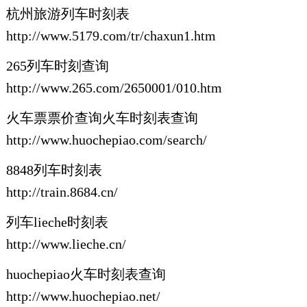
杭州旅游列车时刻表
http://www.5179.com/tr/chaxun1.htm
265列车时刻查询
http://www.265.com/2650001/010.htm
火车票票价查询火车时刻表查询
http://www.huochepiao.com/search/
8848列车时刻表
http://train.8684.cn/
列车lieche时刻表
http://www.lieche.cn/
huochepiao火车时刻表查询
http://www.huochepiao.net/