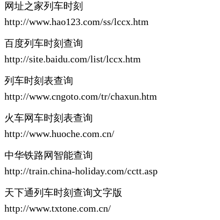
网址之家列车时刻
http://www.hao123.com/ss/lccx.htm
百度列车时刻查询
http://site.baidu.com/list/lccx.htm
列车时刻表查询
http://www.cngoto.com/tr/chaxun.htm
火车网车时刻表查询
http://www.huoche.com.cn/
中华铁路网智能查询
http://train.china-holiday.com/cctt.asp
天下通列车时刻查询文字版
http://www.txtone.com.cn/