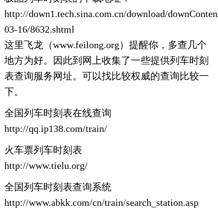
http://down1.tech.sina.com.cn/download/downConten
03-16/8632.shtml
这里飞龙（www.feilong.org）提醒你，多查几个
地方为好。因此到网上收集了一些提供列车时刻
表查询服务网址。可以找比较权威的查询比较一
下。
全国列车时刻表在线查询
http://qq.ip138.com/train/
火车票列车时刻表
http://www.tielu.org/
全国列车时刻表查询系统
http://www.abkk.com/cn/train/search_station.asp