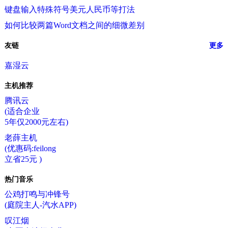
键盘输入特殊符号美元人民币等打法
如何比较两篇Word文档之间的细微差别
友链
更多
嘉湿云
主机推荐
腾讯云
(适合企业
5年仅2000元左右)
老薛主机
(优惠码:feilong
立省25元 )
热门音乐
公鸡打鸣与冲锋号
(庭院主人-汽水APP)
叹江烟