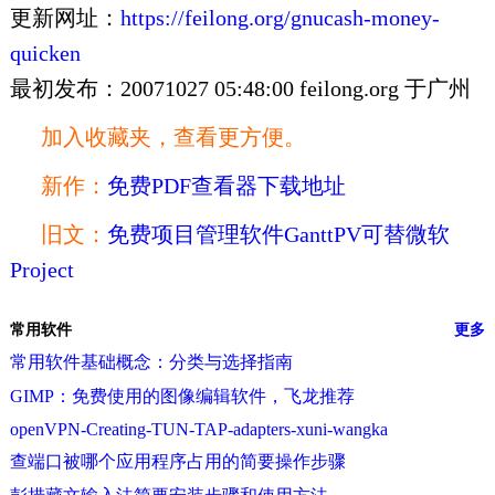
更新网址：
https://feilong.org/gnucash-money-
quicken
最初发布：20071027 05:48:00 feilong.org 于广州
加入收藏夹，查看更方便。
新作：
免费PDF查看器下载地址
旧文：
免费项目管理软件GanttPV可替微软
Project
常用软件
更多
常用软件基础概念：分类与选择指南
GIMP：免费使用的图像编辑软件，飞龙推荐
openVPN-Creating-TUN-TAP-adapters-xuni-wangka
查端口被哪个应用程序占用的简要操作步骤