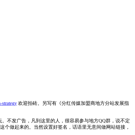
-strategy
欢迎拍砖。另写有《分红传媒加盟商地方分站发展指
方论坛。不发广告，凡到这里的人，很容易参与地方QQ群，说不定
靠这个做起来的。当然设置好签名，话语里无意间做网站链接，