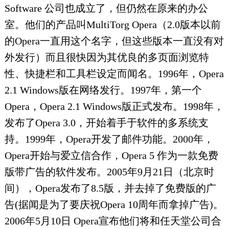
Software 公司也成立了，但仍然在原来的办公
室。他们的产品叫MultiTorg Opera（2.0版本以前
的Opera一直用这个名字，但这些版本一直没有对
外发行）而且很快因为其优良的多页面浏览特
性、快捷栏和工具栏设定而闻名。1996年，Opera
2.1 Windows版在网络发行。1997年，第一个
Opera，Opera 2.1 Windows版正式发布。1998年，
发布了Opera 3.0，开始着手于软件的多系统支
持。1999年，Opera开发了邮件功能。2000年，
Opera开始与爱立信合作，Opera 5 作为一款免费
版带广告的软件发布。2005年9月21日（北京时
间），Opera发布了8.5版，并去掉了免费版的广
告(据闻是为了要庆祝Opera 10周年而拿掉广告)。
2006年5月10日 Opera宣布他们将和任天堂公司合