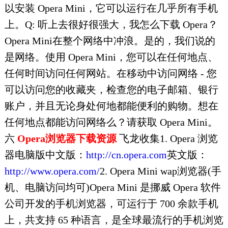
以安装 Opera Mini，它可以运行在几乎所有手机
上。Q: 听上去很好很强大，我怎么下载 Opera？
Opera Mini在整个网络中冲浪。是的，我们说的
是网络。使用 Opera Mini，您可以在任何地点、
任何时间访问任何网站。在移动中访问网络 - 您
可以访问您的收藏夹，检查您的电子邮箱、银行
账户，并且无论身处何地都能便利的购物。想在
任何地点都能访问网络么？请获取 Opera Mini。
六
Opera浏览器下载资源
飞龙收集1. Opera 浏览
器电脑版中文版：
http://cn.opera.com
英文版：
http://www.opera.com/
2. Opera Mini wap浏览器(手
机、电脑访问均可)Opera Mini 是挪威 Opera 软件
公司开发的手机浏览器，可运行于 700 余款手机
上，共支持 65 种语言，是全球最流行的手机浏览