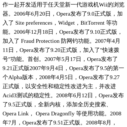
作一起开发适用于任天堂新一代游戏机Wii的浏览
器。2006年6月20日，Opera发布了9.0正式版，加
入了 Site preferences，Widget，BitTorrent 等功
能。2006年12月18日，Opera发布了9.10正式版，
加入了 Fraud Protection 防网钓功能。2007年4月
11日，Opera发布了9.20正式版，加入了"快速拨
号"功能。首创。2007年5月17日，Opera发布了
9.21正式版2007年9月4日，Opera发布了9.5的第一
个Alpha版本，2008年4月5日，Opera发布了9.27
正式版，以安全性和稳定性改进为主，并改进
Acid3测试的稳定性。2008年6月12日，Opera发布
了9.5正式版，全新内核，添加全历史搜索、
Opera Link， Opera Dragonfly 等使用功能。2008
年7月，Opera发布了9.51正式版。2008年8月，