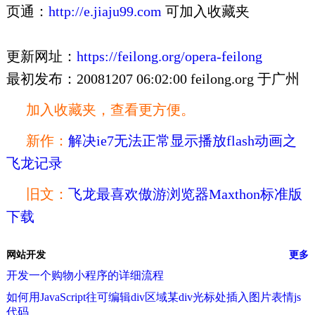
页通：
http://e.jiaju99.com
可加入收藏夹
更新网址：
https://feilong.org/opera-feilong
最初发布：20081207 06:02:00 feilong.org 于广州
加入收藏夹，查看更方便。
新作：
解决ie7无法正常显示播放flash动画之
飞龙记录
旧文：
飞龙最喜欢傲游浏览器Maxthon标准版
下载
网站开发
更多
开发一个购物小程序的详细流程
如何用JavaScript往可编辑div区域某div光标处插入图片表情js
代码