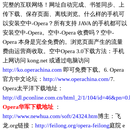
完整的互联网络！网址自动完成、书签同步、上
传下载、保存页面、离线浏览。什么样的手机可
以安装空中-Opera？所有支持 JAVA 的手机都可以
安装空中-Opera。空中-Opera 收费吗？空中-
Opera 本身是完全免费的。浏览页面产生的流量
费由运营商收取。空中Opera 3.0下载方法：手机
上网访问 kong.net 或通过电脑访问
http://ko.operachina.com
即可免费下载。6. Opera
官方中文论坛：
http://www.operachina.com/
7.
Opera太平洋下载地址：
http://dl.pconline.com.cn/html_2/1/104/id=46&pn=0.
Opera华军下载地址
：
http://www.newhua.com/soft/24324.htm
博主：飞
龙.org链接：
http://feilong.org/opera-feilong
庭院 e