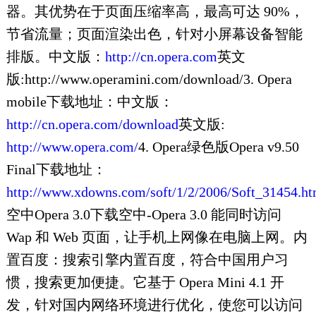
器。其优势在于页面压缩率高，最高可达 90%，
节省流量；页面渲染出色，针对小屏幕设备智能
排版。中文版：
http://cn.opera.com
英文
版:http://www.operamini.com/download/3. Opera
mobile下载地址：中文版：
http://cn.opera.com/download
英文版:
http://www.opera.com/
4. Opera绿色版Opera v9.50
Final下载地址：
http://www.xdowns.com/soft/1/2/2006/Soft_31454.ht
空中Opera 3.0下载空中-Opera 3.0 能同时访问
Wap 和 Web 页面，让手机上网像在电脑上网。内
置百度：搜索引擎内置百度，符合中国用户习
惯，搜索更加便捷。它基于 Opera Mini 4.1 开
发，针对国内网络环境进行优化，使您可以访问