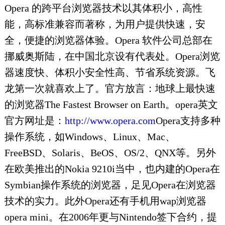
Opera 的跨平台浏览器技术以其体积小，高性
能，高标准兼容而著称，为用户提供快速，安
全，便捷的浏览器体验。Opera 软件公司总部在
挪威奥斯陆，在中国北京设有代表处。Opera浏览
器速度快、体积小安全性高、节省系统资源。飞
龙第一次就喜欢上了。官方放言：地球上最快速
的浏览器The Fastest Browser on Earth。opera英文
官方网址是：
http://www.opera.com
Opera支持多种
操作系统，如Windows、Linux、Mac、
FreeBSD、Solaris、BeOS、OS/2、QNX等。另外
在欧美推出的Nokia 9210i当中，也内建的Opera在
Symbian操作系统的浏览器，足见Opera在浏览器
技术的实力。此外Opera还有手机用wap浏览器
opera mini。在2006年更与Nintendo签下合约，提