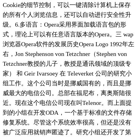
Cookie的细节控制，可以一键清除计算机上保存
的所有个人浏览信息，还可以自动进行安全性升
级。6.多语言：Opera采用界面加载语言包的形
式，理论上可以有任意语言版本的Opera。三 wap
浏览器Opera软件的发展历史Opera Logo 1992年左
右，Jon Stephenson von Tetzchner（Stephen von
Tetzchner教授的儿子，教授是通讯领域的顶级专
家） 和 Geir Ivarsoey 在 Televerket 公司的研究小
组工作。这个公司当时是挪威国有的，而且是挪
威最大的电信公司。总部在福尼布，离奥斯陆很
近。现在这个电信公司现在叫Telenor。而上面提
到的小组在开发ODA，一个基于标准的文件存储
修复系统。尽管这个系统效率很高，但还是没有
被广泛应用就销声匿迹了。研究小组还开发了第