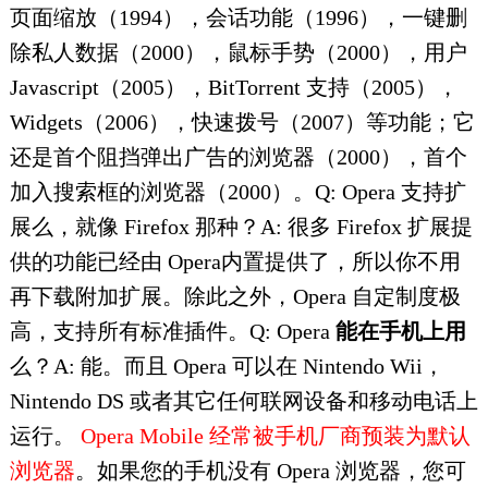
页面缩放（1994），会话功能（1996），一键删
除私人数据（2000），鼠标手势（2000），用户
Javascript（2005），BitTorrent 支持（2005），
Widgets（2006），快速拨号（2007）等功能；它
还是首个阻挡弹出广告的浏览器（2000），首个
加入搜索框的浏览器（2000）。Q: Opera 支持扩
展么，就像 Firefox 那种？A: 很多 Firefox 扩展提
供的功能已经由 Opera内置提供了，所以你不用
再下载附加扩展。除此之外，Opera 自定制度极
高，支持所有标准插件。Q: Opera
能在手机上用
么？A: 能。而且 Opera 可以在 Nintendo Wii，
Nintendo DS 或者其它任何联网设备和移动电话上
运行。
Opera Mobile 经常被手机厂商预装为默认
浏览器
。如果您的手机没有 Opera 浏览器，您可