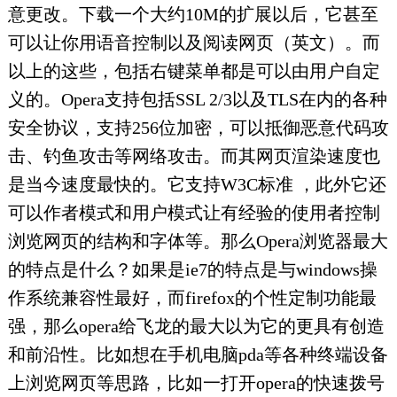
意更改。下载一个大约10M的扩展以后，它甚至
可以让你用语音控制以及阅读网页（英文）。而
以上的这些，包括右键菜单都是可以由用户自定
义的。Opera支持包括SSL 2/3以及TLS在内的各种
安全协议，支持256位加密，可以抵御恶意代码攻
击、钓鱼攻击等网络攻击。而其网页渲染速度也
是当今速度最快的。它支持W3C标准 ，此外它还
可以作者模式和用户模式让有经验的使用者控制
浏览网页的结构和字体等。那么Opera浏览器最大
的特点是什么？如果是ie7的特点是与windows操
作系统兼容性最好，而firefox的个性定制功能最
强，那么opera给飞龙的最大以为它的更具有创造
和前沿性。比如想在手机电脑pda等各种终端设备
上浏览网页等思路，比如一打开opera的快速拨号