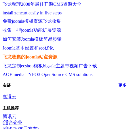
飞龙整理2008年最佳开源CMS资源大全
install zencart easily in five steps
免费joomla模板资源飞龙收集
收集一些joomla功能扩展资源
如何安装Joomla模板简易步骤
Joomla基本设置和seo优化
飞龙收集的joomla站点资源
飞龙定制ecshop模板bigsale主题带视频广告下载
AOE media TYPO3 OpenSource CMS solutions
友链
更多
嘉湿云
主机推荐
腾讯云
(适合企业
5年仅2000元左右)