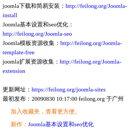
joomla下载和简易安装：
http://feilong.org/Joomla-
install
Joomla基本设置和seo优化：
http://feilong.org/Joomla-seo
Joomla模板资源收集：
http://feilong.org/Joomla-
template-free
joomla扩展资源收集：
http://feilong.org/Joomla-
extension
更新网址：
https://feilong.org/joomla-sites
最初发布：20090830 10:17:00 feilong.org 于广州
加入收藏夹，查看更方便。
新作：
Joomla基本设置和seo优化