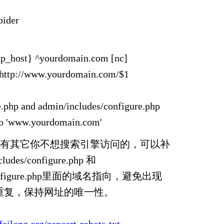
pider
tp_host} ^yourdomain.com [nc]
$ http://www.yourdomain.com/$1
e.php and admin/includes/configure.php
to 'www.yourdomain.com'
有其它你不想搜索引擎访问的，可以补
es/configure.php 和
s/configure.php里面的域名指向，避免出现
的重复，保持网址的唯一性。