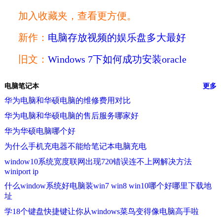
加入收藏夹，查看更方便。
新作：
电脑存放视频的娱乐盘多大最好
旧文：
Windows 7下如何成功安装oracle
电脑笔记本
更多
华为电脑和华硕电脑的维修费用对比
华为电脑和华硕电脑的售后服务哪家好
华为华硕电脑哪个好
为什么手机充电器不能给笔记本电脑充电
window10系统宽度联网出现720错误连不上网解决方法
winiport ip
什么window系统好电脑装win7 win8 win10哪个好哪里下载地
址
学18个键盘快捷键让你从windows菜鸟变得像电脑高手啦