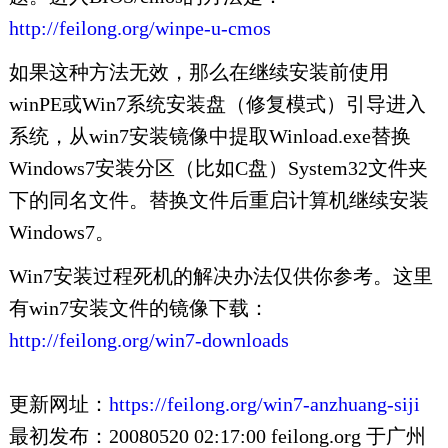
http://feilong.org/winpe-u-cmos
如果这种方法无效，那么在继续安装前使用
winPE或Win7系统安装盘（修复模式）引导进入
系统，从win7安装镜像中提取Winload.exe替换
Windows7安装分区（比如C盘）System32文件夹
下的同名文件。替换文件后重启计算机继续安装
Windows7。
Win7安装过程死机的解决办法仅供你参考。这里
有win7安装文件的镜像下载：
http://feilong.org/win7-downloads
更新网址：
https://feilong.org/win7-anzhuang-siji
最初发布：20080520 02:17:00 feilong.org 于广州