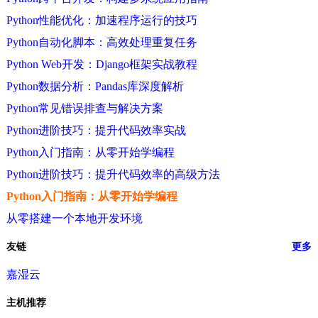
Python性能优化：加速程序运行的技巧
Python自动化脚本：高效处理重复任务
Python Web开发：Django框架实战教程
Python数据分析：Pandas库深度解析
Python常见错误排查与解决方案
Python进阶技巧：提升代码效率实战
Python入门指南：从零开始学编程
Python进阶技巧：提升代码效率的高级方法
Python入门指南：从零开始学编程
从零搭建一个本地开发环境
友链
更多
嘉湿云
主机推荐