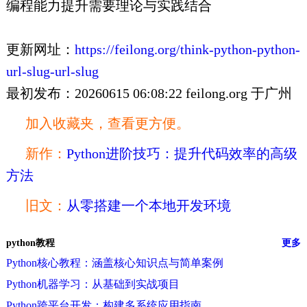
编程能力提升需要理论与实践结合
更新网址：
https://feilong.org/think-python-python-
url-slug-url-slug
最初发布：20260615 06:08:22 feilong.org 于广州
加入收藏夹，查看更方便。
新作：
Python进阶技巧：提升代码效率的高级
方法
旧文：
从零搭建一个本地开发环境
python教程
更多
Python核心教程：涵盖核心知识点与简单案例
Python机器学习：从基础到实战项目
Python跨平台开发：构建多系统应用指南