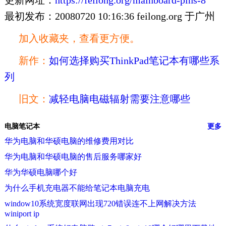
更新网址：
https://feilong.org/mainboard-pins-8
最初发布：20080720 10:16:36 feilong.org 于广州
加入收藏夹，查看更方便。
新作：
如何选择购买ThinkPad笔记本有哪些系
列
旧文：
减轻电脑电磁辐射需要注意哪些
电脑笔记本
更多
华为电脑和华硕电脑的维修费用对比
华为电脑和华硕电脑的售后服务哪家好
华为华硕电脑哪个好
为什么手机充电器不能给笔记本电脑充电
window10系统宽度联网出现720错误连不上网解决方法
winiport ip