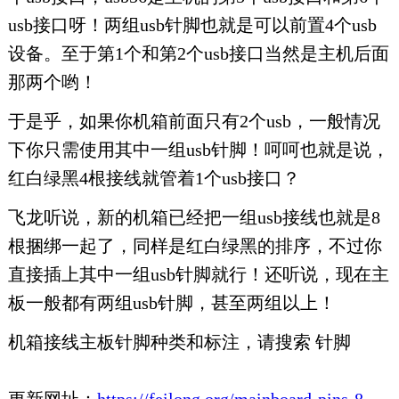
usb接口呀！两组usb针脚也就是可以前置4个usb
设备。至于第1个和第2个usb接口当然是主机后面
那两个哟！
于是乎，如果你机箱前面只有2个usb，一般情况
下你只需使用其中一组usb针脚！呵呵也就是说，
红白绿黑4根接线就管着1个usb接口？
飞龙听说，新的机箱已经把一组usb接线也就是8
根捆绑一起了，同样是红白绿黑的排序，不过你
直接插上其中一组usb针脚就行！还听说，现在主
板一般都有两组usb针脚，甚至两组以上！
机箱接线主板针脚种类和标注，请搜索 针脚