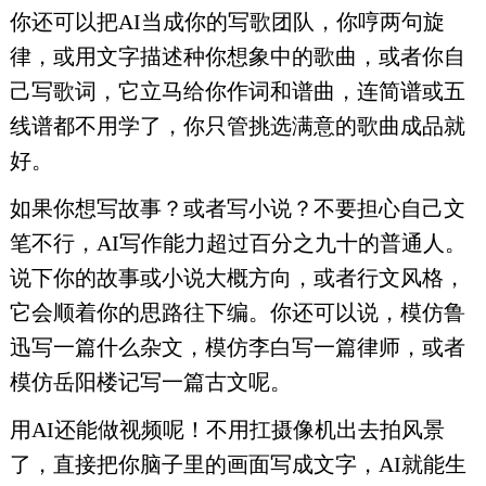
你还可以把AI当成你的写歌团队，你哼两句旋
律，或用文字描述种你想象中的歌曲，或者你自
己写歌词，它立马给你作词和谱曲，连简谱或五
线谱都不用学了，你只管挑选满意的歌曲成品就
好。
如果你想写故事？或者写小说？不要担心自己文
笔不行，AI写作能力超过百分之九十的普通人。
说下你的故事或小说大概方向，或者行文风格，
它会顺着你的思路往下编。你还可以说，模仿鲁
迅写一篇什么杂文，模仿李白写一篇律师，或者
模仿岳阳楼记写一篇古文呢。
用AI还能做视频呢！不用扛摄像机出去拍风景
了，直接把你脑子里的画面写成文字，AI就能生