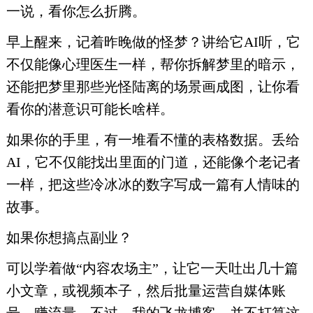
一说，看你怎么折腾。
早上醒来，记着昨晚做的怪梦？讲给它AI听，它
不仅能像心理医生一样，帮你拆解梦里的暗示，
还能把梦里那些光怪陆离的场景画成图，让你看
看你的潜意识可能长啥样。
如果你的手里，有一堆看不懂的表格数据。丢给
AI，它不仅能找出里面的门道，还能像个老记者
一样，把这些冷冰冰的数字写成一篇有人情味的
故事。
如果你想搞点副业？
可以学着做“内容农场主”，让它一天吐出几十篇
小文章，或视频本子，然后批量运营自媒体账