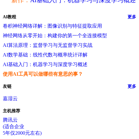
新作：
AI基础入门：机器学习与深度学习概述
AI教程
更多
卷积神经网络详解：图像识别与特征提取应用
神经网络从零开始：构建你的第一个全连接模型
AI算法原理：监督学习与无监督学习实战
AI数学基础：线性代数与概率统计详解
AI基础入门：机器学习与深度学习概述
使用AI工具可以做哪些有意思的事？
友链
更多
嘉湿云
主机推荐
腾讯云
(适合企业
5年仅2000元左右)