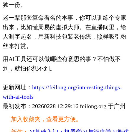
独一份。
老一辈那套算命看名的本事，你可以训练个专家
出来，比如懂周易的虚拟大师。在直播间里，给
人测字起名，用新科技包装老传统，照样吸引粉
丝来打赏。
用AI工具还可以做哪些有意思的事？不怕做不
到，就怕你想不到。
更新网址：
https://feilong.org/interesting-things-
with-ai-tools
最初发布：20260228 12:29:16 feilong.org 于广州
加入收藏夹，查看更方便。