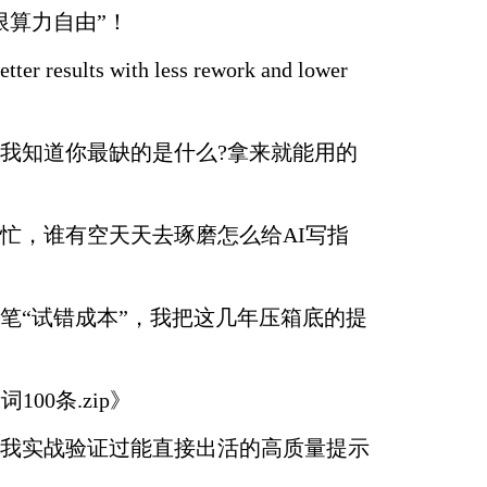
限算力自由”！
etter results with less rework and lower
我知道你最缺的是什么?拿来就能用的
忙，谁有空天天去琢磨怎么给AI写指
笔“试错成本”，我把这几年压箱底的提
100条.zip》
我实战验证过能直接出活的高质量提示