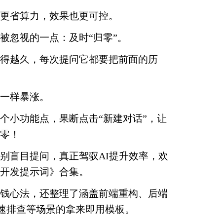
更省算力，效果也更可控。
被忽视的一点：及时“归零”。
得越久，每次提问它都要把前面的历
一样暴涨。
个小功能点，果断点击“新建对话”，让
零！
别盲目提问，真正驾驭AI提升效率，欢
开发提示词》合集。
钱心法，还整理了涵盖前端重构、后端
极速排查等场景的拿来即用模板。