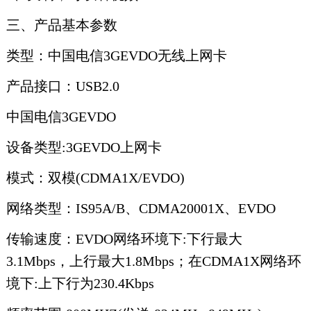
三、产品基本参数
类型：中国电信3GEVDO无线上网卡
产品接口：USB2.0
中国电信3GEVDO
设备类型:3GEVDO上网卡
模式：双模(CDMA1X/EVDO)
网络类型：IS95A/B、CDMA20001X、EVDO
传输速度：EVDO网络环境下:下行最大
3.1Mbps，上行最大1.8Mbps；在CDMA1X网络环
境下:上下行为230.4Kbps