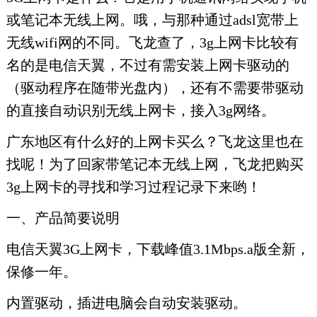
或笔记本无线上网。哦，与那种通过adsl宽带上
无线wifi网的不同。飞龙查了，3g上网卡比较有
名的是电信天翼，不过有需安装上网卡驱动的
（驱动程序在随带光盘内），还有不需要带驱动
的直接自动识别无线上网卡，接入3g网络。
广东地区有什么好的上网卡买么？飞龙这里也在
找呢！为了回家带笔记本无线上网，飞龙把购买
3g上网卡的寻找和学习过程记录下来哟！
一、产品简要说明
电信天翼3G上网卡，下载峰值3.1Mbps.a版全新，
保修一年。
内置驱动，插进电脑会自动安装驱动。