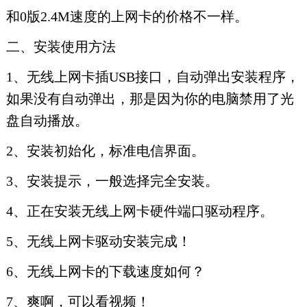
和0版2.4M速度的上网卡的价格不一样。
二、安装使用方法
1、无线上网卡插USB接口，自动弹出安装程序，
如果没有自动弹出，那是因为你的电脑禁用了光
盘自动播放。
2、安装初始化，标准电信界面。
3、安装提示，一般选择完全安装。
4、正在安装无线上网卡硬件端口驱动程序。
5、无线上网卡驱动安装完成！
6、无线上网卡的下载速度如何？
7、爽啊，可以看视频！