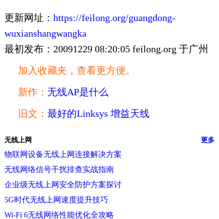
更新网址：
https://feilong.org/guangdong-
wuxianshangwangka
最初发布：20091229 08:20:05 feilong.org 于广州
加入收藏夹，查看更方便。
新作：
无线AP是什么
旧文：
最好的Linksys 增益天线
无线上网
更多
物联网设备无线上网连接解决方案
无线网络信号干扰排查实战指南
企业级无线上网安全防护方案探讨
5G时代无线上网速度提升技巧
Wi-Fi 6无线网络性能优化全攻略