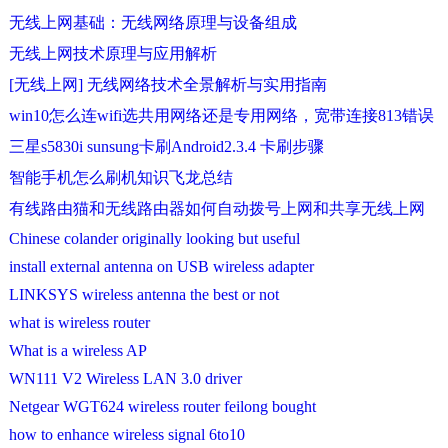
无线上网基础：无线网络原理与设备组成
无线上网技术原理与应用解析
[无线上网] 无线网络技术全景解析与实用指南
win10怎么连wifi选共用网络还是专用网络，宽带连接813错误
三星s5830i sunsung卡刷Android2.3.4 卡刷步骤
智能手机怎么刷机知识飞龙总结
有线路由猫和无线路由器如何自动拨号上网和共享无线上网
Chinese colander originally looking but useful
install external antenna on USB wireless adapter
LINKSYS wireless antenna the best or not
what is wireless router
What is a wireless AP
WN111 V2 Wireless LAN 3.0 driver
Netgear WGT624 wireless router feilong bought
how to enhance wireless signal 6to10