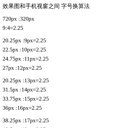
效果图和手机视窗之间 字号换算法
720px :320px
9:4=2.25
20.25px :9px=2.25
22.5px :10px=2.25
24.75px :11px=2.25
27px :12px=2.25
20.25px :13px=2.25
31.5px :14px=2.25
33.75px :15px=2.25
36px :16px=2.25
38.25px :17px=2.25