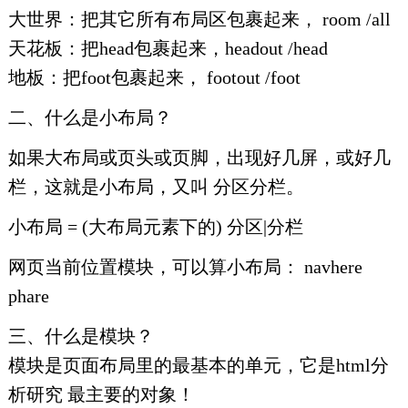
大世界：把其它所有布局区包裹起来， room /all
天花板：把head包裹起来，headout /head
地板：把foot包裹起来， footout /foot
二、什么是小布局？
如果大布局或页头或页脚，出现好几屏，或好几
栏，这就是小布局，又叫 分区分栏。
小布局 = (大布局元素下的) 分区|分栏
网页当前位置模块，可以算小布局： navhere
phare
三、什么是模块？
模块是页面布局里的最基本的单元，它是html分
析研究 最主要的对象！