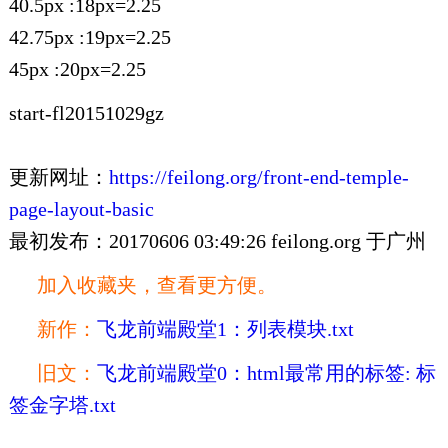
40.5px :18px=2.25
42.75px :19px=2.25
45px :20px=2.25
start-fl20151029gz
更新网址：
https://feilong.org/front-end-temple-
page-layout-basic
最初发布：20170606 03:49:26 feilong.org 于广州
加入收藏夹，查看更方便。
新作：
飞龙前端殿堂1：列表模块.txt
旧文：
飞龙前端殿堂0：html最常用的标签: 标
签金字塔.txt