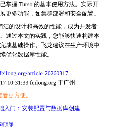
掌握 Turso 的基本使用方法。实际开
展更多功能，如集群部署和安全配置。
以其简洁的设计和高效的性能，成为开发者
。通过本文的实践，您能够快速构建本
完成基础操作。飞龙建议在生产环境中
续优化数据库性能。
/feilong.org/article-20260317
10:31:33 feilong.org 于广州
查看更方便。
o基础入门：安装配置与数据库创建
到顶部