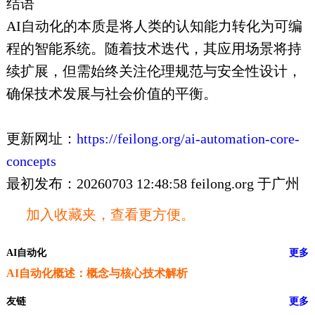
结语
AI自动化的本质是将人类的认知能力转化为可编
程的智能系统。随着技术迭代，其应用场景将持
续扩展，但需始终关注伦理规范与安全性设计，
确保技术发展与社会价值的平衡。
更新网址：
https://feilong.org/ai-automation-core-
concepts
最初发布：20260703 12:48:58 feilong.org 于广州
加入收藏夹，查看更方便。
AI自动化
更多
AI自动化概述：概念与核心技术解析
友链
更多