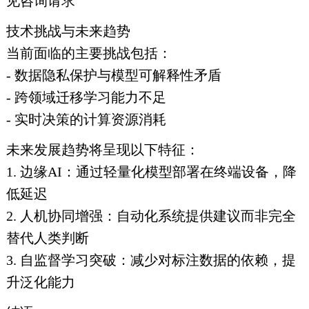
见咨询请求
技术挑战与未来趋势
当前面临的主要挑战包括：
- 数据隐私保护与模型可解释性矛盾
- 跨领域迁移学习能力不足
- 实时决策的计算资源消耗
未来发展趋势将呈现以下特征：
1. 边缘AI：通过轻量化模型部署在终端设备，降
低延迟
2. 人机协同增强：自动化系统提供建议而非完全
替代人类判断
3. 自监督学习突破：减少对标注数据的依赖，提
升泛化能力