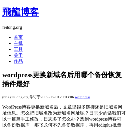
飛龍博客
feilong.org
首页
主机
工具
关于
作品
wordpress更换新域名后用哪个备份恢复
插件最好
(667) feilong.org 修订于2009-06-19 20:03:06
wordpress
WordPress博客更换新域名后，文章里很多链接还是旧域名网
址信息。怎么把旧域名改为新域名网址呢？日志少的话我们可
以一篇篇手工修改，日志多了怎么办？想到wordpress博客可
以备份数据库，那飞龙何不先备份数据库，再用editplus批量