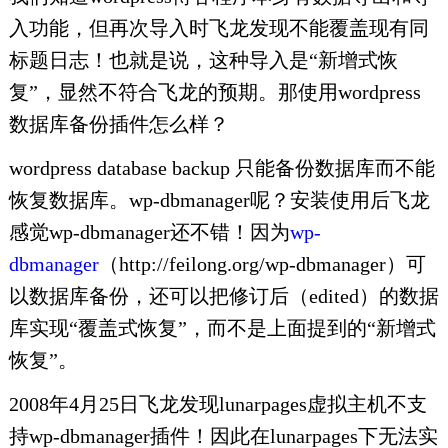
入功能，但再次导入时飞龙发现不能覆盖现有同
标题日志！也就是说，这种导入是“新增式恢
复”，显然不符合飞龙的预期。那使用wordpress
数据库备份插件怎么样？
wordpress database backup 只能备份数据库而不能
恢复数据库。wp-dbmanager呢？安装使用后飞龙
感觉wp-dbmanager还不错！因为
wp-
dbmanager
（http://feilong.org/wp-dbmanager）可
以数据库备份，还可以把修订后（edited）的数据
库实现“覆盖式恢复”，而不是上面提到的“新增式
恢复”。
2008年4月25日飞龙发现lunarpages虚拟主机不支
持wp-dbmanager插件！因此在lunarpages下无法实