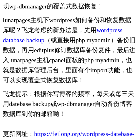
现wp-dbmanager的覆盖式数据恢复！
lunarpages主机下wordpress如何备份和恢复数据
库呢？飞龙考虑的新办法是，先用
wordpress
database backup
（或直接用php myadmin）备份旧
数据，再用editplus修订数据库备份复件，最后进
入lunarpages主机cpanel面板的php myadmin，也
就是数据库管理后台，里面有个import功能，也
可以实现覆盖式恢复数据库！
飞龙提示：根据你写博客的频率，每天或每三天
用datebase backup或wp-dbmanager自动备份博客
数据库到你的邮箱哟！
更新网址：
https://feilong.org/wordpress-datebase-