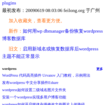
plugins
最初发布：20090619 08:03:06 feilong.org 于广州
加入收藏夹，查看更方便。
新作：
如何用wp dbmanager备份恢复wordpress
博客数据库
旧文：
启用新域名或恢复数据库后wordpress
主题不能正常显示
wordpress
更多
WordPress 代码高亮插件 Urvanov 入门教程，示例用法
发布wordpress 中文分享插件Eshare
wordpress如何设置二级域名图片文件夹
安装一个wordpress实现多用户博客功能
wordpress如何开启媒体杂项修改文件图片上传路径