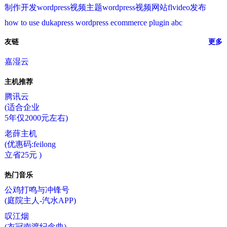
制作开发wordpress视频主题wordpress视频网站flvideo发布
how to use dukapress wordpress ecommerce plugin abc
友链
更多
嘉湿云
主机推荐
腾讯云
(适合企业
5年仅2000元左右)
老薛主机
(优惠码:feilong
立省25元 )
热门音乐
公鸡打鸣与冲锋号
(庭院主人-汽水APP)
叹江烟
(衣冠南渡纪念曲)