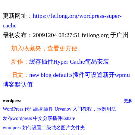
更新网址：
https://feilong.org/wordpress-super-
cache
最初发布：20091204 08:27:51 feilong.org 于广州
加入收藏夹，查看更方便。
新作：
缓存插件Hyper Cache简易安装
旧文：
new blog defaults插件可设置新开wpmu
博客默认值
wordpress
更多
WordPress 代码高亮插件 Urvanov 入门教程，示例用法
发布wordpress 中文分享插件Eshare
wordpress如何设置二级域名图片文件夹