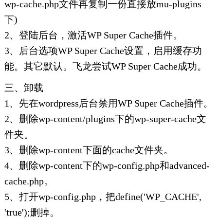
wp-cache.php文件再复制一份直接放mu-plugins
下)
2、登陆后台，激活WP Super Cache插件。
3、后台选项WP Super Cache设置，启用缓存功
能。其它默认。飞龙尝试WP Super Cache成功。
三、卸载
1、先在wordpress后台禁用WP Super Cache插件。
2、删除wp-content/plugins下的wp-super-cache文
件夹。
3、删除wp-content下面的cache文件夹。
4、删除wp-content下的wp-config.php和advanced-
cache.php。
5、打开wp-config.php，把define('WP_CACHE',
'true');删掉。