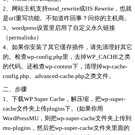
2、网站主机支持mod_rewrite或IIS Rewrite，也就
是url重写功能。不知道咋回事？问你的主机商。
3、wordpress设置里启用了自定义永久链接
（permalinks）
4、如果你安装了其它缓存插件，请先清理好其它
的。检查wp-config.php里，去掉WP_CACHE之类
的代码。还检查wp-content下，清理掉wp-cache-
config.php、advanced-cache.php之类文件。
二、步骤
1、下载WP Super Cache，解压缩，把wp-super-
cache文件夹上传plugins下。(如果你用
WordPressMU，则把wp-super-cache文件夹上传到
mu-plugins，然后把wp-super-cache文件夹里面的