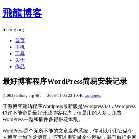
飛龍博客
feilong.org
首页
主机
工具
关于
作品
最好博客程序WordPress简易安装记录
(1,063) feilong.org 修订于2008-11-05 22:19:46
wordpress
开源博客建站程序Wordpress最新版是Wordpress3.0，Wordpress
也许不能说是最好开源博客程序，但是用的人多，免费
WordPress主题和插件多得眼花缭乱。
WordPress是个无所不能的文章发布系统，你可以个用它做个
人博客比如飞龙博客，还可以用它做企业网站，甚至做行业网