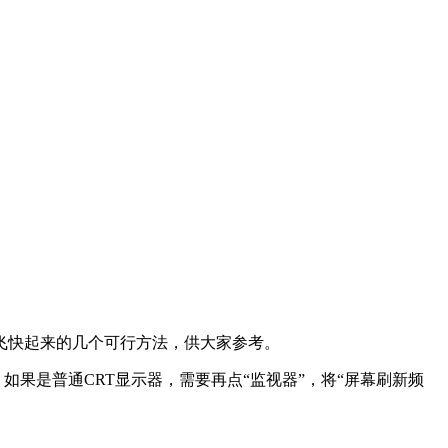
飞快起来的几个可行方法，供大家参考。
率。如果是普通CRT显示器，需要再点“监视器”，将“屏幕刷新频